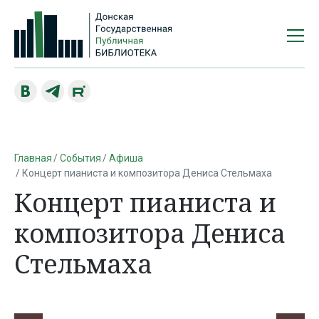
Главная
События
Афиша
Концерт пианиста и композитора Дениса Стельмаха
Концерт пианиста и
композитора Дениса
Стельмаха