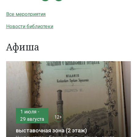
Все мероприятия
Новости библиотеки
Афиша
1 июля -
12+
29 августа
выставочная зона (2 этаж)