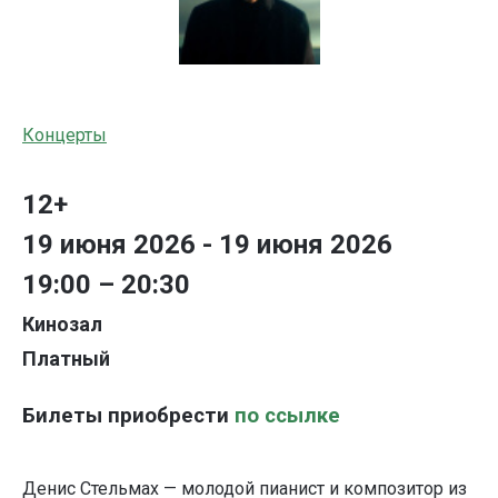
Концерты
12+
19 июня 2026 - 19 июня 2026
19:00 – 20:30
Кинозал
Платный
Билеты приобрести
по ссылке
Денис Стельмах — молодой пианист и композитор из