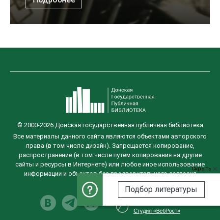
© 2000-2026 Донская государственная публичная библиотека
Все материалы данного сайта являются объектами авторского
права (в том числе дизайн). Запрещается копирование,
распространение (в том числе путём копирования на другие
сайты и ресурсы в Интернете) или любое иное использование
Скрыть
информации и объектов без предварительного согласия
правообладателя.
Подбор литературы
Разработка сайта
Студия «ВебРост»