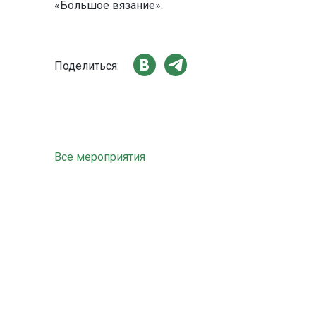
«Большое вязание».
Поделиться:
Все мероприятия