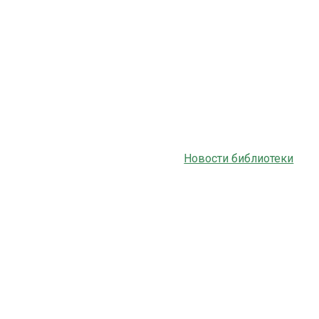
Новости библиотеки