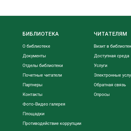
БИБЛИОТЕКА
ЧИТАТЕЛЯМ
О библиотеке
Визит в библиоте
Документы
Доступная среда
Отделы библиотеки
Услуги
Почетные читатели
Электронные услу
Партнеры
Обратная связь
Контакты
Опросы
Фото-Видео галерея
Площадки
Противодействие коррупции