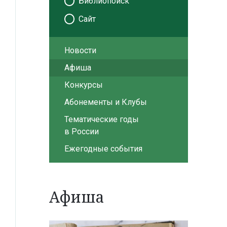
Библиопоиск
Сайт
Новости
Афиша
Конкурсы
Абонементы и Клубы
Тематические годы
в России
Ежегодные события
Афиша