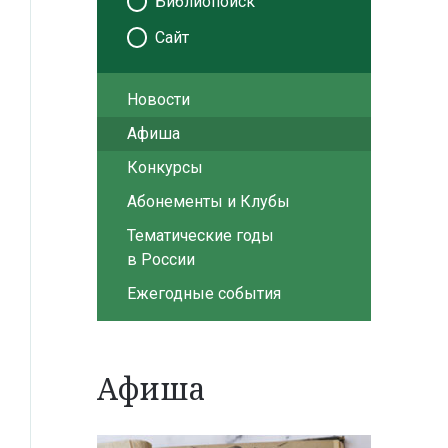
Библиопоиск
Сайт
Новости
Афиша
Конкурсы
Абонементы и Клубы
Тематические годы
в России
Ежегодные события
Афиша