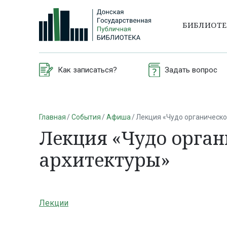
БИБЛИОТ
Как записаться?
Задать вопрос
Главная
События
Афиша
Лекция «Чудо органическо
Лекция «Чудо орга
архитектуры»
Лекции