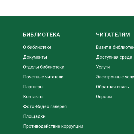
БИБЛИОТЕКА
ЧИТАТЕЛЯМ
О библиотеке
Визит в библиоте
Документы
Доступная среда
Отделы библиотеки
Услуги
Почетные читатели
Электронные услу
Партнеры
Обратная связь
Контакты
Опросы
Фото-Видео галерея
Площадки
Противодействие коррупции