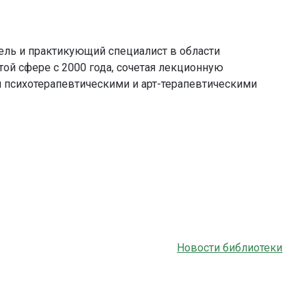
тель и практикующий специалист в области
этой сфере с 2000 года, сочетая лекционную
 психотерапевтическими и арт-терапевтическими
Новости библиотеки