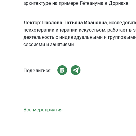
архитектуре на примере Гётеанума в Дорнахе.
Лектор:
Павлова Татьяна Ивановна
, исследова
психотерапии и терапии искусством, работает в 
деятельность с индивидуальными и групповыми
сессиями и занятиями.
Поделиться:
Все мероприятия