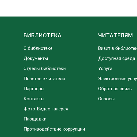
БИБЛИОТЕКА
ЧИТАТЕЛЯМ
О библиотеке
Визит в библиоте
Документы
Доступная среда
Отделы библиотеки
Услуги
Почетные читатели
Электронные услу
Партнеры
Обратная связь
Контакты
Опросы
Фото-Видео галерея
Площадки
Противодействие коррупции