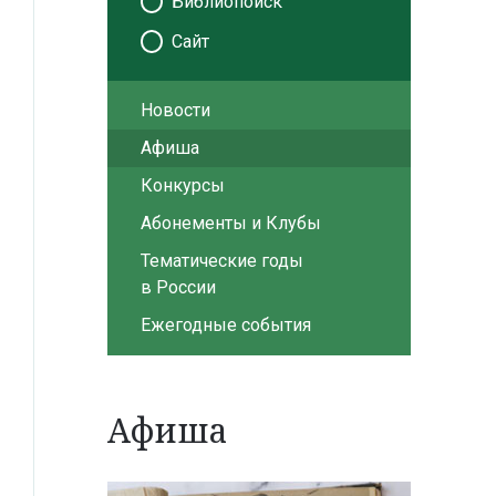
Библиопоиск
Сайт
Новости
Афиша
Конкурсы
Абонементы и Клубы
Тематические годы
в России
Ежегодные события
Афиша