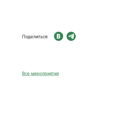
Поделиться:
Все мероприятия