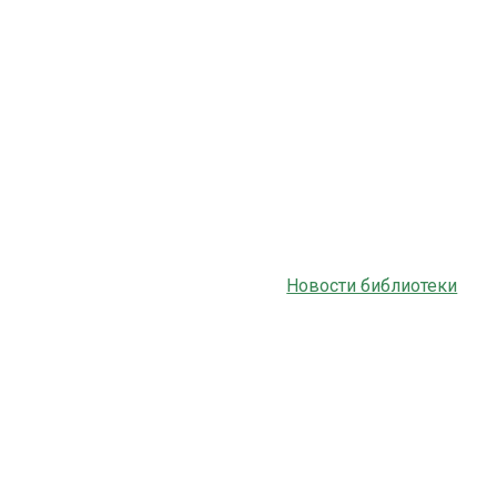
Новости библиотеки