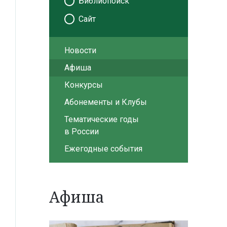
Библиопоиск
Сайт
Новости
Афиша
Конкурсы
Абонементы и Клубы
Тематические годы
в России
Ежегодные события
Афиша