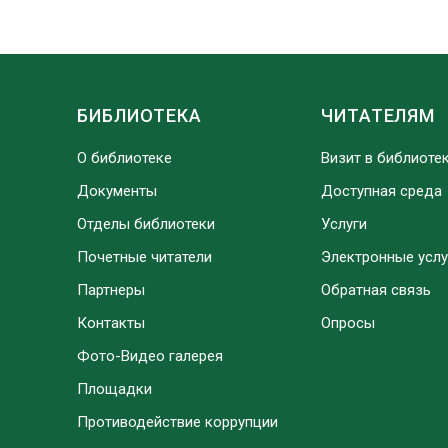
БИБЛИОТЕКА
ЧИТАТЕЛЯМ
О библиотеке
Визит в библиоте
Документы
Доступная среда
Отделы библиотеки
Услуги
Почетные читатели
Электронные услу
Партнеры
Обратная связь
Контакты
Опросы
Фото-Видео галерея
Площадки
Противодействие коррупции