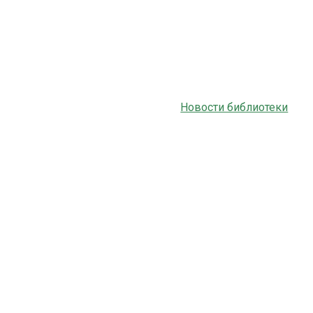
Новости библиотеки