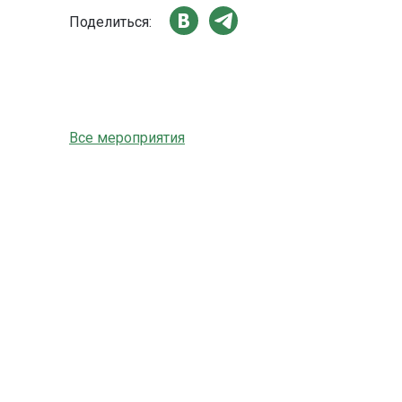
Поделиться:
Все мероприятия