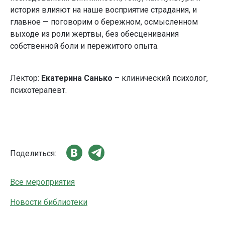
история влияют на наше восприятие страдания, и
главное — поговорим о бережном, осмысленном
выходе из роли жертвы, без обесценивания
собственной боли и пережитого опыта.
Лектор:
Екатерина Санько
– клинический психолог,
психотерапевт.
Поделиться:
Все мероприятия
Новости библиотеки