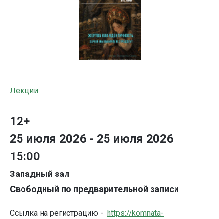
Лекции
12+
25 июля 2026 - 25 июля 2026
15:00
Западный зал
Свободный по предварительной записи
Ссылка на
регистрацию -
https://komnata-