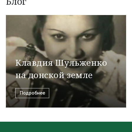
Блог
Клавдия Шульженко
на донской земле
Подробнее