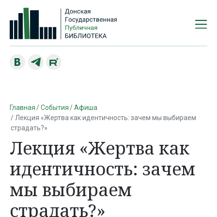
Главная
События
Афиша
Лекция «Жертва как идентичность: зачем мы выбираем
страдать?»
Лекция «Жертва как
идентичность: зачем
мы выбираем
страдать?»