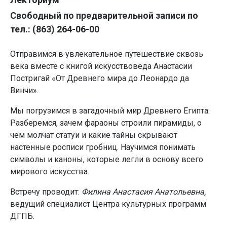
Свободный по предварительной записи по
тел.: (863) 264-06-00
Отправимся в увлекательное путешествие сквозь
века вместе с книгой искусствоведа Анастасии
Постригай «От Древнего мира до Леонардо да
Винчи».
Мы погрузимся в загадочный мир Древнего Египта.
Разберемся, зачем фараоны строили пирамиды, о
чем молчат статуи и какие тайны скрывают
настенные росписи гробниц. Научимся понимать
символы и каноны, которые легли в основу всего
мирового искусства.
Встречу проводит:
Филина Анастасия Анатольевна,
ведущий специалист Центра культурных программ
ДГПБ.