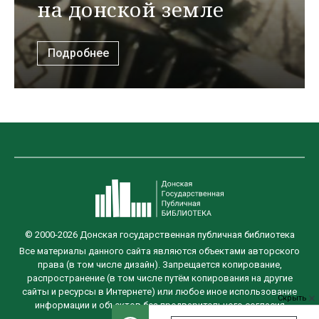
на донской земле
Подробнее
© 2000-2026 Донская государственная публичная библиотека
Все материалы данного сайта являются объектами авторского
права (в том числе дизайн). Запрещается копирование,
распространение (в том числе путём копирования на другие
сайты и ресурсы в Интернете) или любое иное использование
Скрыть
информации и объектов без предварительного согласия
правообладателя.