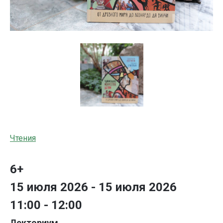
Чтения
6+
15 июля 2026 - 15 июля 2026
11:00 - 12:00
Лекториум