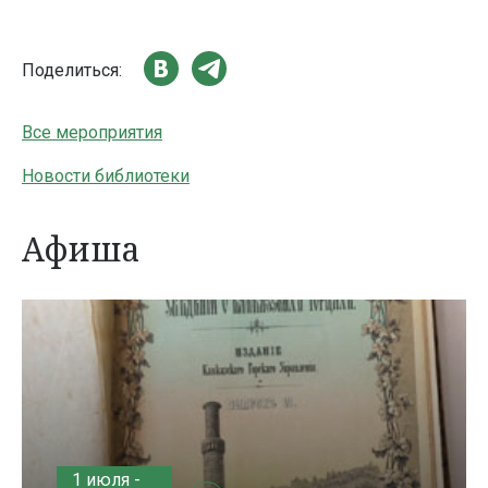
Поделиться:
Все мероприятия
Новости библиотеки
Афиша
1 июля -