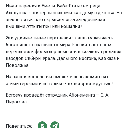
Иван-царевич и Емеля, Баба-Яга и сестрица
Алёнушка - эти герои знакомы каждому с детства. Но
знаете ли вы, кто скрывается за загадочными
именами Аттыгыткы или кешалии?
Эти удивительные персонажи - лишь малая часть
богатейшего сказочного мира России, в котором
переплелись фольклор поморов и казаков, предания
народов Сибири, Урала, Дальнего Востока, Кавказа и
Поволжья.
На нашей встрече вы сможете познакомиться с
этими героями и не только - их истории ждут вас!
Встречу проведёт сотрудник Абонемента — С. А.
Пирогова.
Поделиться: