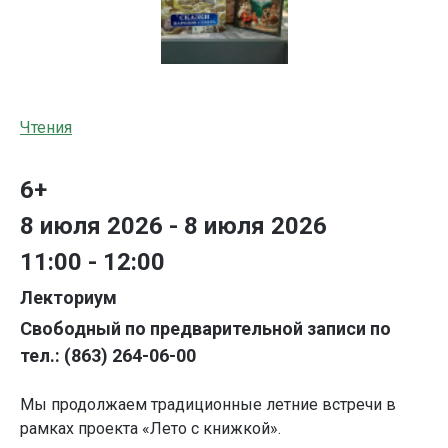
Чтения
6+
8 июля 2026 - 8 июля 2026
11:00 - 12:00
Лекториум
Свободный по предварительной записи по
тел.: (863) 264-06-00
Мы продолжаем традиционные летние встречи в
рамках проекта «Лето с книжкой».