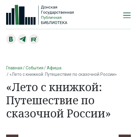
Главная
События
Афиша
«Лето с книжкой: Путешествие по сказочной России»
«Лето с книжкой:
Путешествие по
сказочной России»