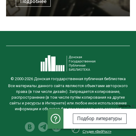
Подробнее
© 2000-2026 Донская государственная публичная библиотека
Все материалы данного сайта являются объектами авторского
права (в том числе дизайн). Запрещается копирование,
распространение (в том числе путём копирования на другие
сайты и ресурсы в Интернете) или любое иное использование
Скрыть
информации и объектов без предварительного согласия
правообладателя.
Подбор литературы
Разработка сайта
Студия «ВебРост»