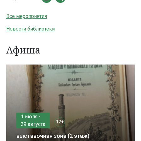
Все мероприятия
Новости библиотеки
Афиша
1 июля -
12+
29 августа
выставочная зона (2 этаж)