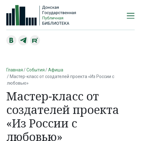
Главная
События
Афиша
Мастер-класс от создателей проекта «Из России с
любовью»
Мастер-класс от
создателей проекта
«Из России с
любовью»