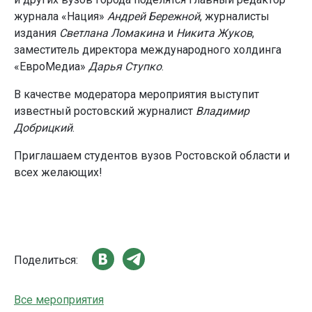
журнала «Нация»
Андрей Бережной
, журналисты
издания
Светлана Ломакина
и
Никита Жуков
,
заместитель директора международного холдинга
«ЕвроМедиа»
Дарья Ступко
.
В качестве модератора мероприятия выступит
известный ростовский журналист
Владимир
Добрицкий
.
Приглашаем студентов вузов Ростовской области и
всех желающих!
Поделиться:
Все мероприятия