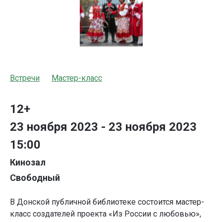
Встречи
Мастер-класс
12+
23 ноября 2023 - 23 ноября 2023
15:00
Кинозал
Свободный
В Донской публичной библиотеке состоится мастер-
класс создателей проекта «Из России с любовью»,