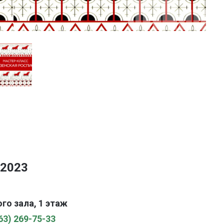
 2023
го зала, 1 этаж
63) 269-75-33