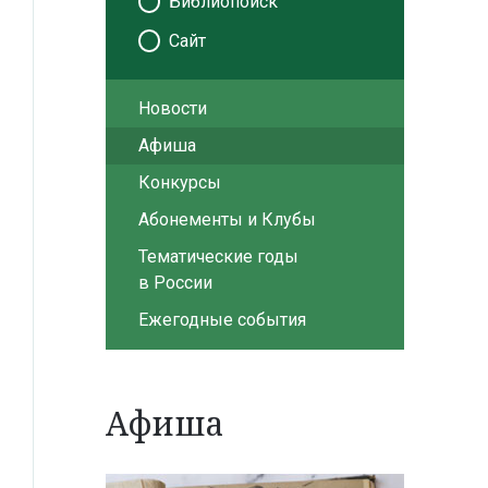
Библиопоиск
Сайт
Новости
Афиша
Конкурсы
Абонементы и Клубы
Тематические годы
в России
Ежегодные события
Афиша