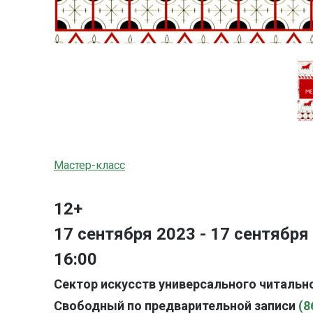
Мастер-класс
12+
17 сентября 2023 - 17 сентября
16:00
Сектор искусств универсального читально
Свободный по предварительной записи
(8