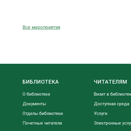
Все мероприятия
БИБЛИОТЕКА
ЧИТАТЕЛЯМ
О библиотеке
Визит в библиоте
Документы
Доступная среда
Отделы библиотеки
Услуги
Почетные читатели
Электронные услу