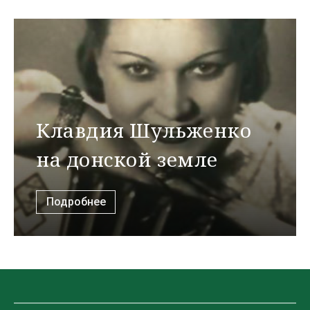
Клавдия Шульженко
на донской земле
Подробнее