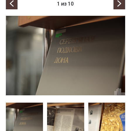
1
из 10