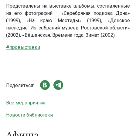
Представлены на выставке альбомы, составленные
из его фотографий – «Серебряная подкова Дона»
(1999), «На краю Меотиды» (1999), «Донское
наследие. Из собраний музеев Ростовской области»
(2002), «Вёшенская. Времена года. Зима» (2002).
#провыставки
Поделиться:
Все мероприятия
Новости библиотеки
Афиша