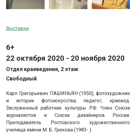
Выставки
6+
22 октября 2020 - 20 ноября 2020
Отдел краеведения, 2 этаж
Свободный
Карп Григорьевич ПАШИНЬЯН (1950), фотохудожник
и историк фотоискусства, педагог, краевед.
Заслуженный работник культуры РФ. Член Союза
журналистов и Союза дизайнеров России.
Преподаватель Ростовского художественного
училища имени М. Б. Грекова (1983- ).