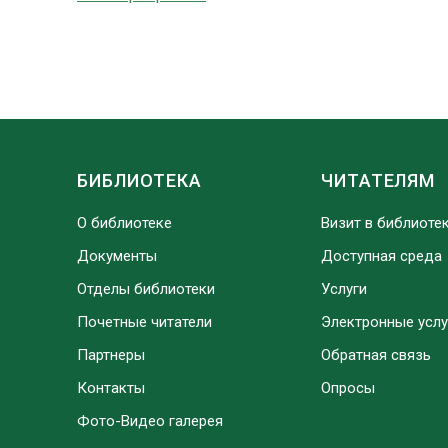
БИБЛИОТЕКА
ЧИТАТЕЛЯМ
О библиотеке
Визит в библиоте
Документы
Доступная среда
Отделы библиотеки
Услуги
Почетные читатели
Электронные услу
Партнеры
Обратная связь
Контакты
Опросы
Фото-Видео галерея