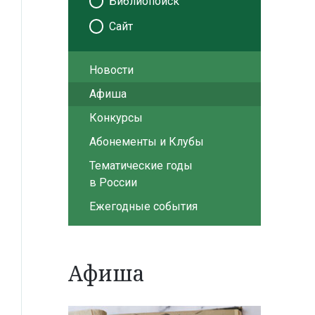
Библиопоиск
Сайт
Новости
Афиша
Конкурсы
Абонементы и Клубы
Тематические годы
в России
Ежегодные события
Афиша