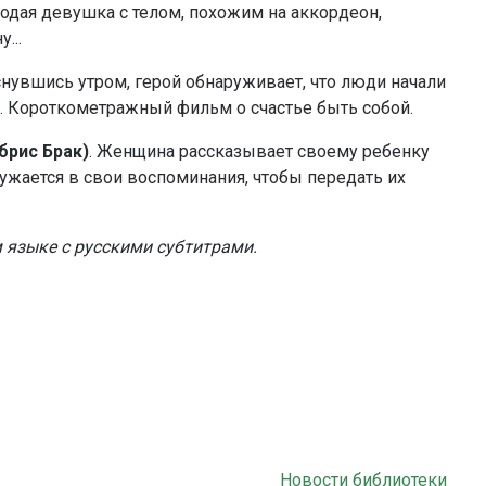
дая девушка с телом, похожим на аккордеон,
...
снувшись утром, герой обнаруживает, что люди начали
. Короткометражный фильм о счастье быть собой.
брис Брак)
. Женщина рассказывает своему ребенку
ружается в свои воспоминания, чтобы передать их
 языке с русскими субтитрами.
Новости библиотеки