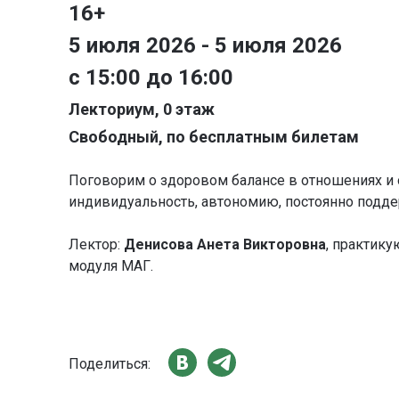
16+
5 июля 2026 - 5 июля 2026
с 15:00 до 16:00
Лекториум, 0 этаж
Свободный, по бесплатным билетам
Поговорим о здоровом балансе в отношениях и о 
индивидуальность, автономию, постоянно подд
Лектор:
Денисова Анета Викторовна
, практику
модуля МАГ.
Поделиться: