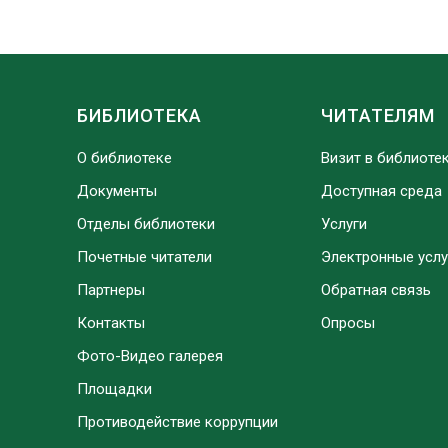
БИБЛИОТЕКА
ЧИТАТЕЛЯМ
О библиотеке
Визит в библиоте
Документы
Доступная среда
Отделы библиотеки
Услуги
Почетные читатели
Электронные услу
Партнеры
Обратная связь
Контакты
Опросы
Фото-Видео галерея
Площадки
Противодействие коррупции