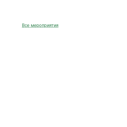
Все мероприятия