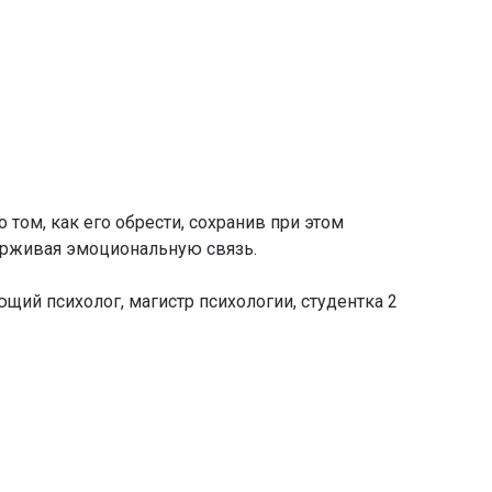
том, как его обрести, сохранив при этом
ерживая эмоциональную связь.
ющий психолог, магистр психологии, студентка 2