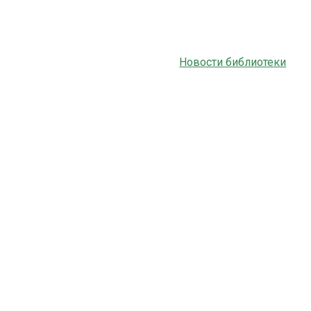
Новости библиотеки