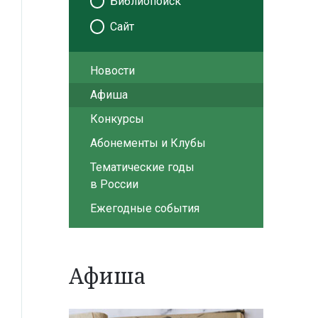
Библиопоиск
Сайт
Новости
Афиша
Конкурсы
Абонементы и Клубы
Тематические годы
в России
Ежегодные события
Афиша