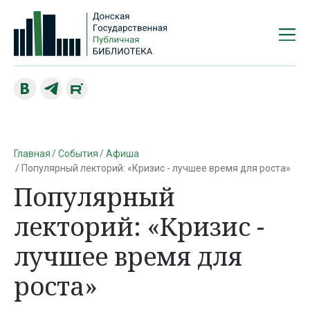
Главная
События
Афиша
Популярный лекторий: «Кризис - лучшее время для роста»
Популярный
лекторий: «Кризис -
лучшее время для
роста»