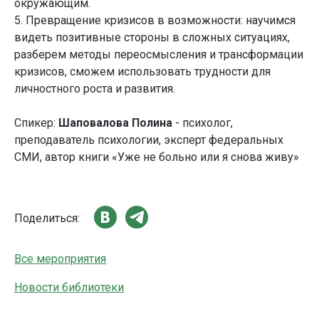
окружающим.
5. Превращение кризисов в возможности: научимся
видеть позитивные стороны в сложных ситуациях,
разберем методы переосмысления и трансформации
кризисов, сможем использовать трудности для
личностного роста и развития.
Спикер:
Шаповалова Полина
- психолог,
преподаватель психологии, эксперт федеральных
СМИ, автор книги «Уже не больно или я снова живу»
Поделиться:
Все мероприятия
Новости библиотеки