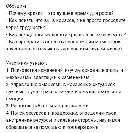
Обсудим:
- Почему кризис – это лучшее время для роста?
- Как понять, что вы в кризисе, а не просто проходите
через трудности?
- Как по-здоровому пройти кризис, а не затянуть его?
- Как превратить стресс в переломный момент для
качественного скачка в карьере или личной жизни?
Участники узнают:
1. Психология изменений: изучим основные этапы и
механизмы адаптации к изменениям.
2. Управление эмоциями в кризисных ситуациях:
научимся лучше распознавать и регулировать свои
эмоции.
3. Развитие гибкости и адаптивности.
4. Поиск ресурсов и поддержки: определим свои
внутренние ресурсы и сильные стороны, научимся
обращаться за помощью и поддержкой к