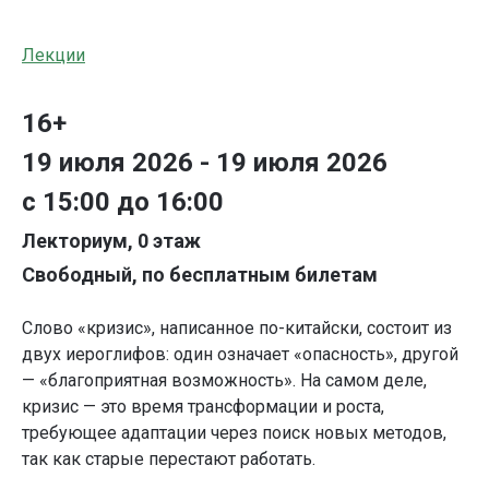
Лекции
16+
19 июля 2026 - 19 июля 2026
с 15:00 до 16:00
Лекториум, 0 этаж
Свободный, по бесплатным билетам
Слово «кризис», написанное по-китайски, состоит из
двух иероглифов: один означает «опасность», другой
— «благоприятная возможность». На самом деле,
кризис — это время трансформации и роста,
требующее адаптации через поиск новых методов,
так как старые перестают работать.