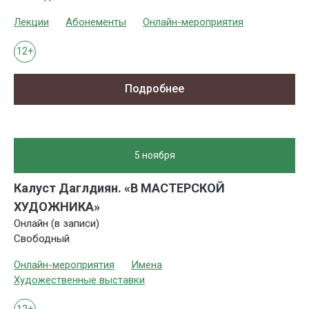
Лекции
Абонементы
Онлайн-мероприятия
12+
Подробнее
5 ноября
Калуст Даглдиян. «В МАСТЕРСКОЙ
ХУДОЖНИКА»
Онлайн (в записи)
Свободный
Онлайн-мероприятия
Имена
Художественные выставки