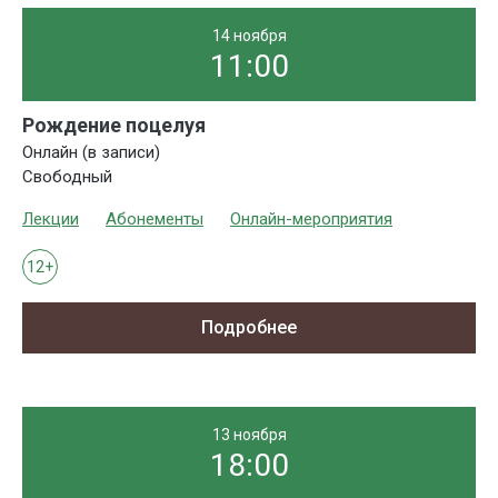
14 ноября
11:00
Рождение поцелуя
Онлайн (в записи)
Свободный
Лекции
Абонементы
Онлайн-мероприятия
12+
Подробнее
13 ноября
18:00