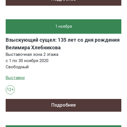
1 ноября
Взыскующий сущел: 135 лет со дня рождения
Велимира Хлебникова
Выставочная зона 2 этажа
c 1 по 30 ноября 2020
Свободный
Выставки
12+
Подробнее