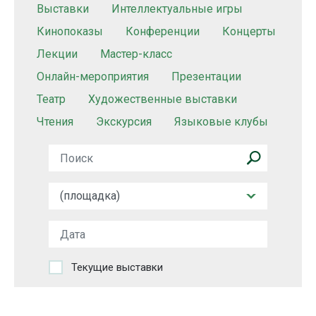
Выставки
Интеллектуальные игры
Кинопоказы
Конференции
Концерты
Лекции
Мастер-класс
Онлайн-мероприятия
Презентации
Театр
Художественные выставки
Чтения
Экскурсия
Языковые клубы
Текущие выставки