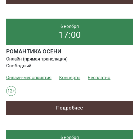
6 ноября
17:00
РОМАНТИКА ОСЕНИ
Онлайн (прямая трансляция)
Свободный
Онлайн-мероприятия
Концерты
Бесплатно
12+
Подробнее
6 ноября