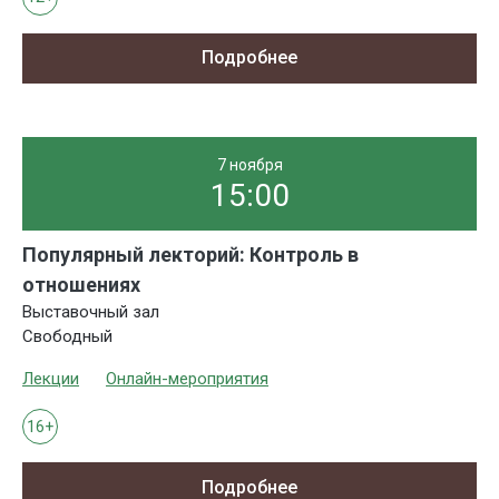
Подробнее
7 ноября
15:00
Популярный лекторий: Контроль в
отношениях
Выставочный зал
Свободный
Лекции
Онлайн-мероприятия
16+
Подробнее