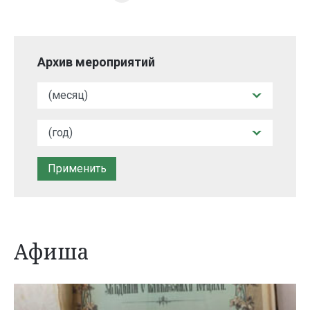
Архив мероприятий
Афиша