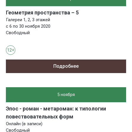
Геометрия пространства – 5
Галереи 1, 2, 3 этажей
с 6 по 30 ноября 2020
Свободный
12+
Подробнее
5 ноября
Эпос - роман - метароман: к типологии
повествовательных форм
Онлайн (в записи)
Свободный