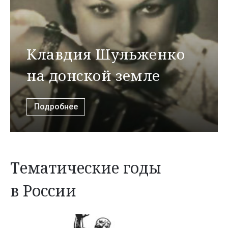
Клавдия Шульженко
на донской земле
Подробнее
Тематические годы
в России