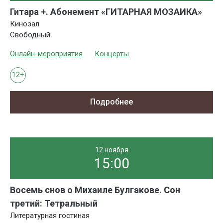
Гитара +. Абонемент «ГИТАРНАЯ МОЗАИКА»
Кинозал
Свободный
Онлайн-мероприятия
Концерты
12+
Подробнее
12 ноября
15:00
Восемь снов о Михаиле Булгакове. Сон
третий: Тетральный
Литературная гостиная