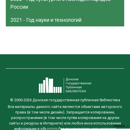
России
2021 - Год науки и технологий
© 2000-2026 Донская государственная публичная библиотека
Все материалы данного сайта являются объектами авторского
права (в том числе дизайн). Запрещается копирование,
распространение (в том числе путём копирования на другие
сайты и ресурсы в Интернете) или любое иное использование
Скрыть
информации и объектов без предварительного согласия