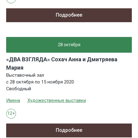
Подробнее
28 октября
«ДВА ВЗГЛЯДА» Сохач Анна и Дмитряева
Мария
Выставочный зал
с 28 октября по 15 ноября 2020
Свободный
Имена
Художественные выставки
12+
Подробнее