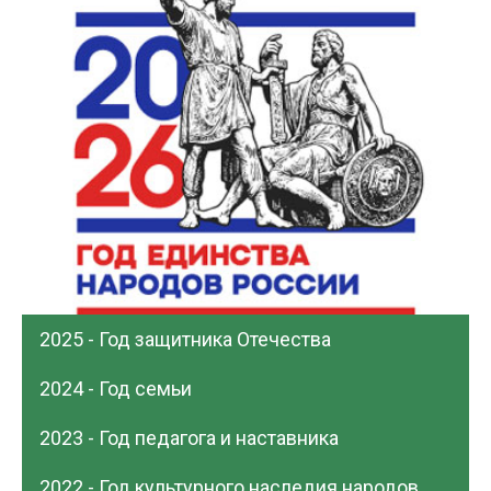
2025 - Год защитника Отечества
2024 - Год семьи
2023 - Год педагога и наставника
2022 - Год культурного наследия народов