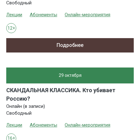
Свободный
Лекции
Абонементы
Онлайн-мероприятия
12+
Подробнее
29 октября
СКАНДАЛЬНАЯ КЛАССИКА. Кто убивает
Россию?
Онлайн (в записи)
Свободный
Лекции
Абонементы
Онлайн-мероприятия
16+