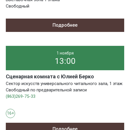
Свободный
Подробнее
1 ноября
13:00
Сценарная комната с Юлией Берко
Сектор искусств универсального читального зала, 1 этаж
Свободный по предварительной записи
(863)269-75-33
16+
Подробнее