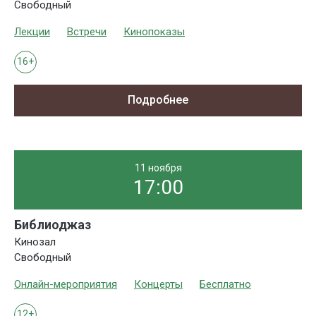
Свободный
Лекции
Встречи
Кинопоказы
16+
Подробнее
11 ноября
17:00
Библиоджаз
Кинозал
Свободный
Онлайн-мероприятия
Концерты
Бесплатно
12+