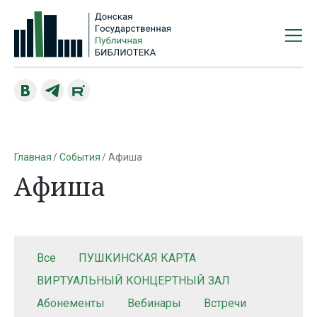
Главная
События
Афиша
Афиша
Все
ПУШКИНСКАЯ КАРТА
ВИРТУАЛЬНЫЙ КОНЦЕРТНЫЙ ЗАЛ
Абонементы
Вебинары
Встречи