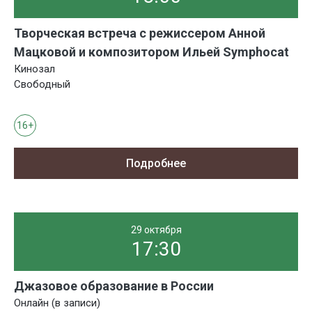
Творческая встреча с режиссером Анной
Мацковой и композитором Ильей Symphocat
Кинозал
Свободный
16+
Подробнее
29 октября
17:30
Джазовое образование в России
Онлайн (в записи)