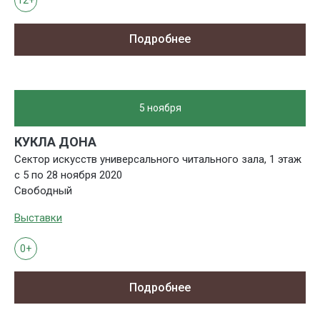
12+
Подробнее
5 ноября
КУКЛА ДОНА
Сектор искусств универсального читального зала, 1 этаж
с 5 по 28 ноября 2020
Свободный
Выставки
0+
Подробнее