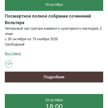
30 октября
Посмертное полное собрание сочинений
Вольтера
Читальный зал Центра книжного культурного наследия, 2
этаж
с 30 октября по 19 ноября 2020
Свободный
Выставки
12+
Подробнее
29 октября
18:00