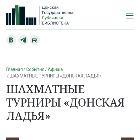
Главная
События
Афиша
ШАХМАТНЫЕ ТУРНИРЫ «ДОНСКАЯ ЛАДЬЯ»
ШАХМАТНЫЕ
ТУРНИРЫ «ДОНСКАЯ
ЛАДЬЯ»