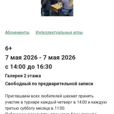
Абонементы
Интеллектуальные игры
6+
7 мая 2026 - 7 мая 2026
с 14:00 до 16:30
Галерея 2 этажа
Свободный по предварительной записи
Приглашаем всех любителей шахмат принять
участие в турнире каждый четверг в 14:00 и каждую
третью субботу месяца в 11:00.