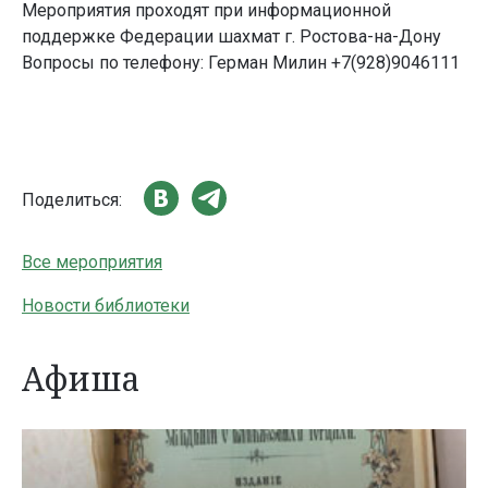
Мероприятия проходят при информационной
поддержке Федерации шахмат г. Ростова-на-Дону
Вопросы по телефону: Герман Милин +7(928)9046111
Поделиться:
Все мероприятия
Новости библиотеки
Афиша