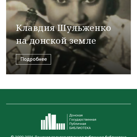
Клавдия Шульженко
на донской земле
Подробнее