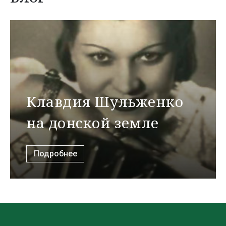
Клавдия Шульженко
на донской земле
Подробнее