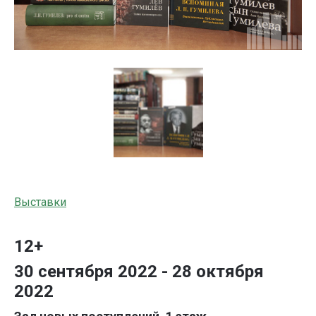
Выставки
12+
30 сентября 2022 - 28 октября
2022