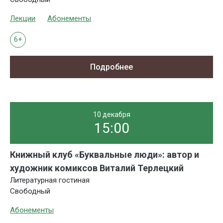
Лекции
Абонементы
6+
Подробнее
10 декабря
15:00
Книжный клуб «Буквальные люди»: автор и
художник комиксов Виталий Терлецкий
Литературная гостиная
Свободный
Абонементы