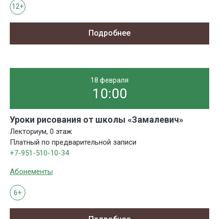
12+
Подробнее
18 февраля
10:00
Уроки рисования от школы «Замалевич»
Лекториум, 0 этаж
Платный по предварительной записи
+7-951-510-10-34
Абонементы
6+