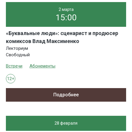
2 марта
15:00
«Буквальные люди»: сценарист и продюсер
комиксов Влад Максименко
Лекториум
Свободный
Встречи
Абонементы
12+
Подробнее
28 февраля