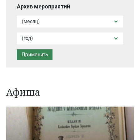
Архив мероприятий
Афиша