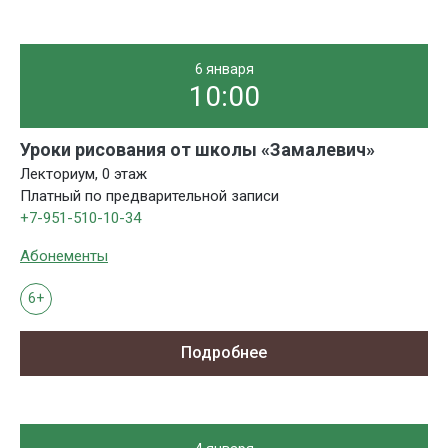
6 января
10:00
Уроки рисования от школы «Замалевич»
Лекториум, 0 этаж
Платный по предварительной записи
+7-951-510-10-34
Абонементы
6+
Подробнее