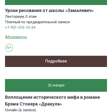
Уроки рисования от школы «Замалевич»
Лекториум, 0 этаж
Платный по предварительной записи
+7-951-510-10-34
Абонементы
6+
Подробнее
26 января
Воплощение исторического мифа в романе
Брэма Стокера «Дракула»
Онлайн (в записи)