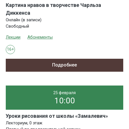
Картина нравов в творчестве Чарльза
Диккенса
Онлайн (в записи)
Свободный
Лекции
Абонементы
16+
Подробнее
25 февраля
10:00
Уроки рисования от школы «Замалевич»
Лекториум, 0 этаж