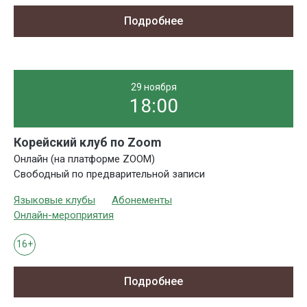
Подробнее
29 ноября
18:00
Корейский клуб по Zoom
Онлайн (на платформе ZOOM)
Свободный по предварительной записи
Языковые клубы
Абонементы
Онлайн-мероприятия
16+
Подробнее