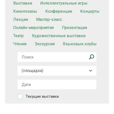
Выставки
Интеллектуальные игры
Кинопоказы
Конференции
Концерты
Лекции
Мастер-класс
Онлайн-мероприятия
Презентации
Театр
Художественные выставки
Чтения
Экскурсия
Языковые клубы
Текущие выставки