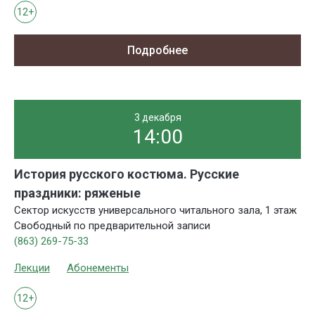
12+
Подробнее
3 декабря
14:00
История русского костюма. Русские
праздники: ряженые
Сектор искусств универсального читального зала, 1 этаж
Свободный по предварительной записи
(863) 269-75-33
Лекции
Абонементы
12+