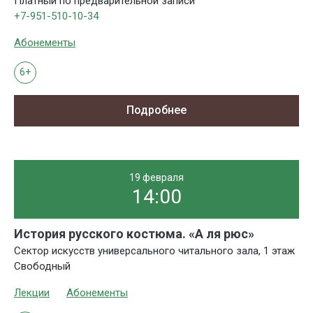
Платный по предварительной записи
+7-951-510-10-34
Абонементы
6+
Подробнее
19 февраля
14:00
История русского костюма. «А ля рюс»
Сектор искусств универсального читального зала, 1 этаж
Свободный
Лекции
Абонементы