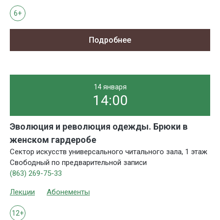
6+
Подробнее
14 января
14:00
Эволюция и революция одежды. Брюки в
женском гардеробе
Сектор искусств универсального читального зала, 1 этаж
Свободный по предварительной записи
(863) 269-75-33
Лекции
Абонементы
12+