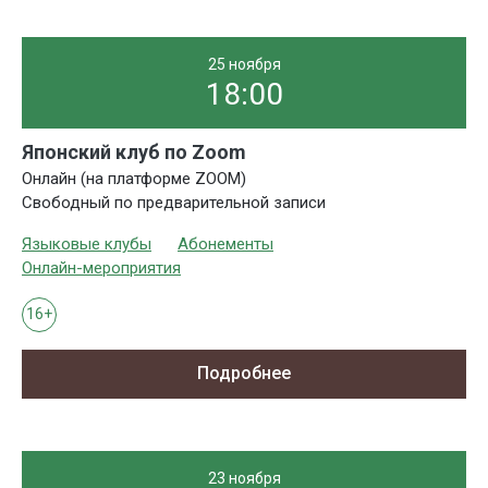
25 ноября
18:00
Японский клуб по Zoom
Онлайн (на платформе ZOOM)
Свободный по предварительной записи
Языковые клубы
Абонементы
Онлайн-мероприятия
16+
Подробнее
23 ноября