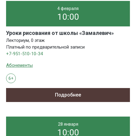
4 февраля
10:00
Уроки рисования от школы «Замалевич»
Лекториум, 0 этаж
Платный по предварительной записи
+7-951-510-10-34
Абонементы
6+
Подробнее
28 января
10:00