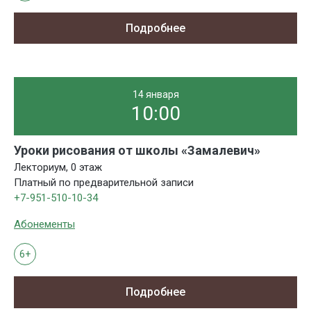
Подробнее
14 января
10:00
Уроки рисования от школы «Замалевич»
Лекториум, 0 этаж
Платный по предварительной записи
+7-951-510-10-34
Абонементы
6+
Подробнее