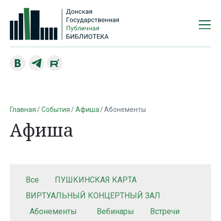
Главная
События
Афиша
Абонементы
Афиша
Все
ПУШКИНСКАЯ КАРТА
ВИРТУАЛЬНЫЙ КОНЦЕРТНЫЙ ЗАЛ
Абонементы
Вебинары
Встречи