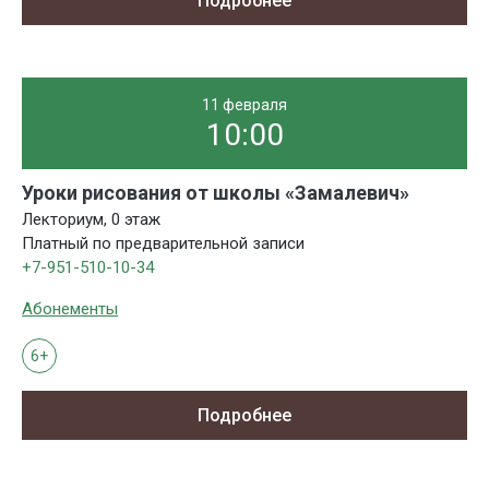
Подробнее
11 февраля
10:00
Уроки рисования от школы «Замалевич»
Лекториум, 0 этаж
Платный по предварительной записи
+7-951-510-10-34
Абонементы
6+
Подробнее