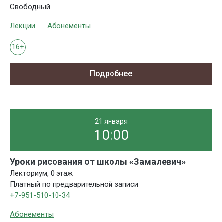
Свободный
Лекции
Абонементы
16+
Подробнее
21 января
10:00
Уроки рисования от школы «Замалевич»
Лекториум, 0 этаж
Платный по предварительной записи
+7-951-510-10-34
Абонементы