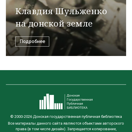
Клавдия Шульженко
на донской земле
Подробнее
© 2000-2026 Донская государственная публичная библиотека
Все материалы данного сайта являются объектами авторского
права (в том числе дизайн). Запрещается копирование,