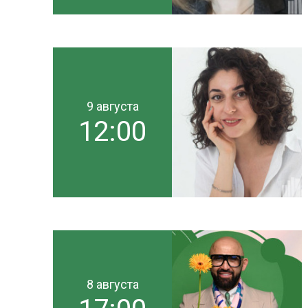
9 августа
12:00
8 августа