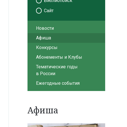
Библиопоиск
Сайт
Новости
Афиша
Конкурсы
Абонементы и Клубы
Тематические годы
в России
Ежегодные события
Афиша