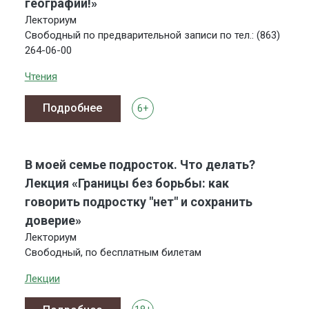
географии!»
Лекториум
Свободный по предварительной записи по тел.: (863)
264-06-00
Чтения
Подробнее
6+
В моей семье подросток. Что делать?
Лекция «Границы без борьбы: как
говорить подростку "нет" и сохранить
доверие»
Лекториум
Свободный, по бесплатным билетам
Лекции