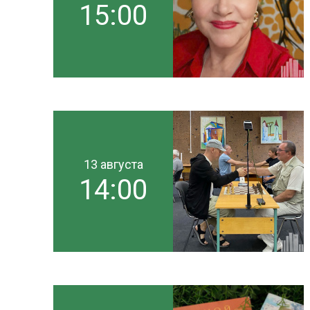
15:00
13 августа
14:00