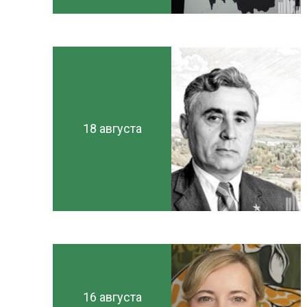
18 августа
16 августа