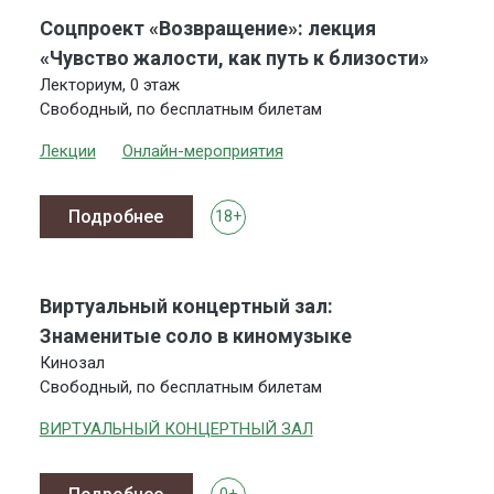
Соцпроект «Возвращение»: лекция
«Чувство жалости, как путь к близости»
Лекториум, 0 этаж
Свободный, по бесплатным билетам
Лекции
Онлайн-мероприятия
Подробнее
18+
Виртуальный концертный зал:
Знаменитые соло в киномузыке
Кинозал
Свободный, по бесплатным билетам
ВИРТУАЛЬНЫЙ КОНЦЕРТНЫЙ ЗАЛ