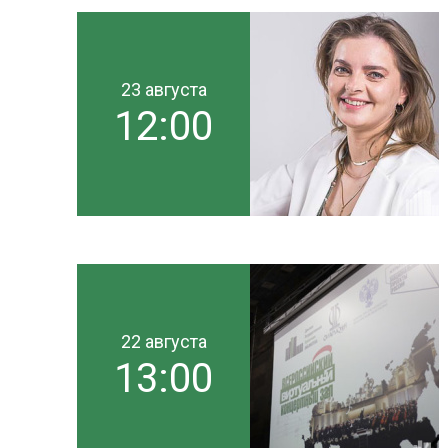
23 августа
12:00
22 августа
13:00