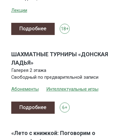
Лекции
Подробнее
18+
ШАХМАТНЫЕ ТУРНИРЫ «ДОНСКАЯ
ЛАДЬЯ»
Галерея 2 этажа
Свободный по предварительной записи
Абонементы
Интеллектуальные игры
Подробнее
6+
«Лето с книжкой: Поговорим о