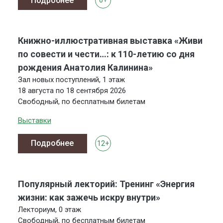
Подробнее
0+
Книжно-иллюстративная выставка «Живи
по совести и чести…: к 110-летию со дня
рождения Анатолия Калинина»
Зал новых поступлений, 1 этаж
18 августа по 18 сентября 2026
Свободный, по бесплатным билетам
Выставки
Подробнее
12+
Популярный лекторий: Тренинг «Энергия
жизни: как зажечь искру внутри»
Лекториум, 0 этаж
Свободный, по бесплатным билетам