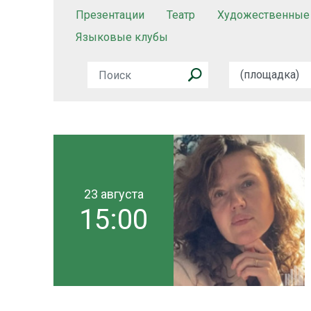
Презентации
Театр
Художественные
Языковые клубы
23 августа
15:00