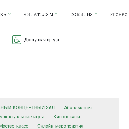
ЕКА
ЧИТАТЕЛЯМ
СОБЫТИЯ
РЕСУРС
Доступная среда
ЬНЫЙ КОНЦЕРТНЫЙ ЗАЛ
Абонементы
еллектуальные игры
Кинопоказы
Мастер-класс
Онлайн-мероприятия