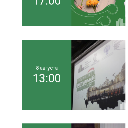
17:00
8 августа
13:00