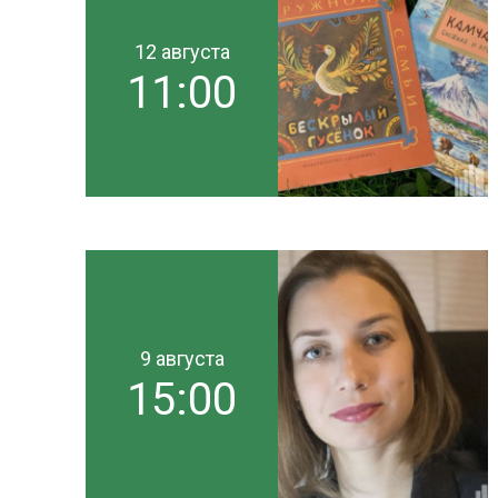
12 августа
11:00
9 августа
15:00