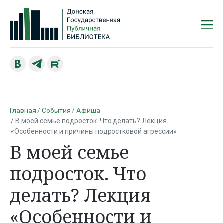
Главная
События
Афиша
В моей семье подросток. Что делать? Лекция
«Особенности и причины подростковой агрессии»
В моей семье
подросток. Что
делать? Лекция
«Особенности и