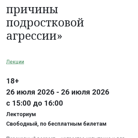
причины
подростковой
агрессии»
Лекции
18+
26 июля 2026 - 26 июля 2026
с 15:00 до 16:00
Лекториум
Свободный, по бесплатным билетам