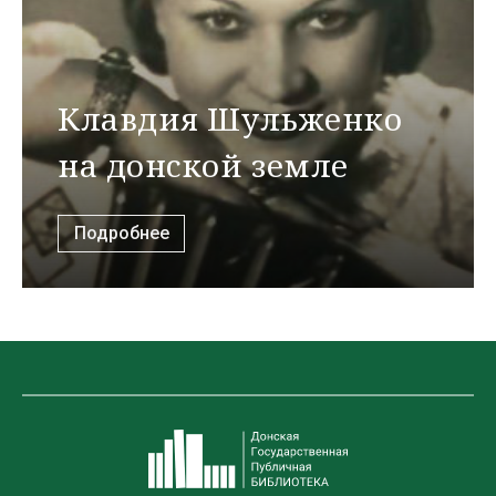
Клавдия Шульженко
на донской земле
Подробнее