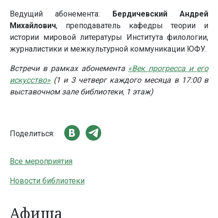
Ведущий абонемента:
Бердичевский Андрей
Михайлович
, преподаватель кафедры теории и
истории мировой литературы Института филологии,
журналистики и межкультурной коммуникации ЮФУ.
Встречи в рамках абонемента
«Век прогресса и его
искусство»
(1 и 3 четверг каждого месяца в 17:00 в
выставочном зале библиотеки, 1 этаж
)
Поделиться:
Все мероприятия
Новости библиотеки
Афиша