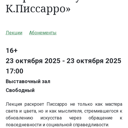
К.Писсарро»
Лекции
Абонементы
16+
23 октября 2025 - 23 октября 2025
17:00
Выставочный зал
Свободный
Лекция раскроет Писсарро не только как мастера
света и цвета, но и как мыслителя, стремившегося к
обновлению искусства через обращение к
повседневности и социальной справедливости.