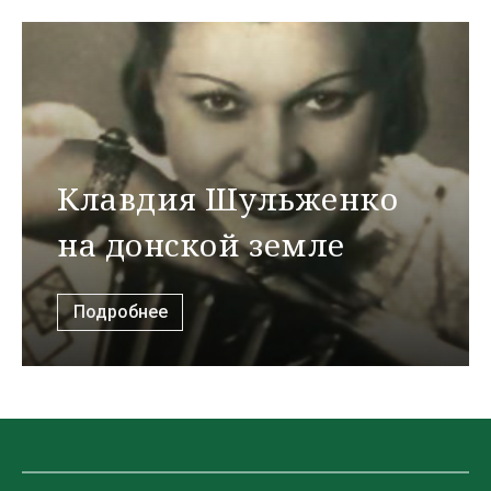
Клавдия Шульженко
на донской земле
Подробнее