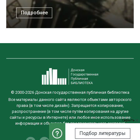
Подробнее
© 2000-2026 Донская государственная публичная библиотека
Все материалы данного сайта являются объектами авторского
права (в том числе дизайн). Запрещается копирование,
распространение (в том числе путём копирования на другие
сайты и ресурсы в Интернете) или любое иное использование
Скрыть
информации и объектов без предварительного согласия
правообладателя.
Подбор литературы