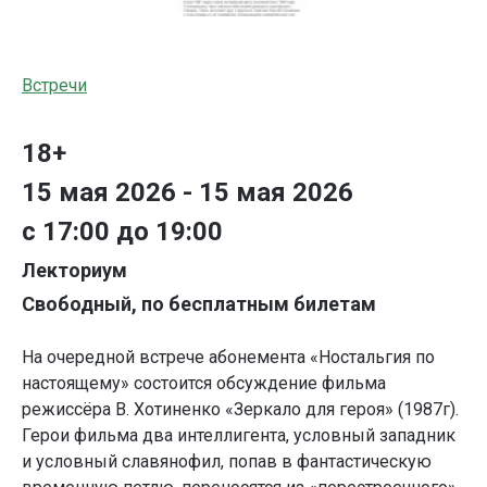
Встречи
18+
15 мая 2026 - 15 мая 2026
с 17:00 до 19:00
Лекториум
Свободный, по бесплатным билетам
На очередной встрече абонемента «Ностальгия по
настоящему» состоится обсуждение фильма
режиссёра В. Хотиненко «Зеркало для героя» (1987г).
Герои фильма два интеллигента, условный западник
и условный славянофил, попав в фантастическую