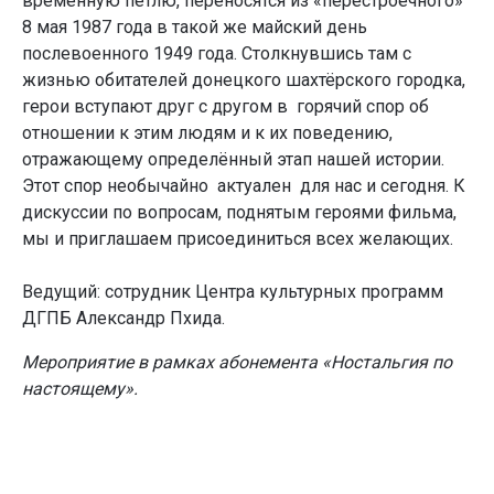
временную петлю, переносятся из «перестроечного»
8 мая 1987 года в такой же майский день
послевоенного 1949 года. Столкнувшись там с
жизнью обитателей донецкого шахтёрского городка,
герои вступают друг с другом в горячий спор об
отношении к этим людям и к их поведению,
отражающему определённый этап нашей истории.
Этот спор необычайно актуален для нас и сегодня. К
дискуссии по вопросам, поднятым героями фильма,
мы и приглашаем присоединиться всех желающих.
Ведущий: сотрудник Центра культурных программ
ДГПБ Александр Пхида.
Мероприятие в рамках абонемента «Ностальгия по
настоящему».