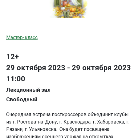
Мастер-класс
12+
29 октября 2023 - 29 октября 2023
11:00
Лекционный зал
Свободный
Очередная встреча посткроссеров объединит клубы
из г. Ростова-на-Дону, г. Краснодара, г. Хабаровска, г.
Рязани, г. Ульяновска. Она будет посвящена
изображениям осеннего урожая на открытках.