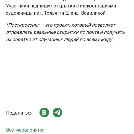
Участники подпишут открытки с иллюстрациями
художницы из г. Тольятти Елены Вавилиной
*Посткроссинг – это проект, который позволяет
отправлять реальные открытки по почте и получать
их обратно от случайных людей по всему миру.
Поделиться:
Все мероприятия