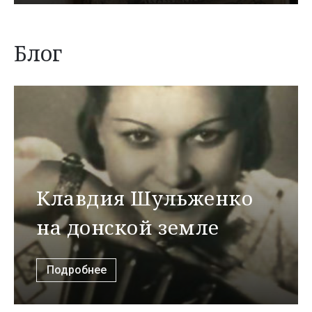
Блог
Клавдия Шульженко
на донской земле
Подробнее