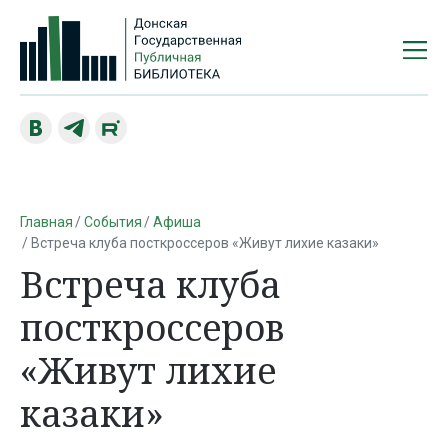
Главная
События
Афиша
Встреча клуба посткроссеров «Живут лихие казаки»
Встреча клуба
посткроссеров
«Живут лихие
казаки»