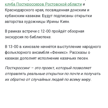
клуба Посткроссеров Ростовской области
и
Краснодарского края, посвященная донским и
кубанским казакам. Будут подписаны открытки
авторства художницы Ирины Киян.
В рамках встречи с 12-00 пройдёт обзорная
экскурсия по библиотеке.
В 13-00 в кинозале начнётся выступление народного
фольклорного ансамбля «Феникс». Рассказы о
казаках дополнят исполнение казачьих песен.
Посткроссинг – это проект, который позволяет
отправлять реальные открытки по почте и получать
их обратно от случайных людей по всему миру.