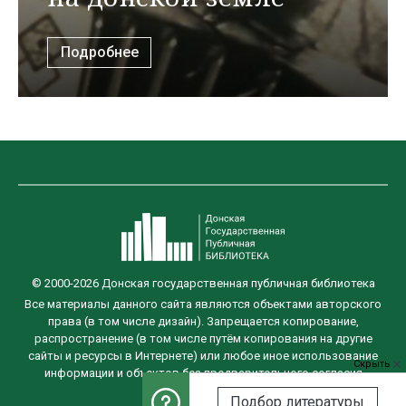
Подробнее
© 2000-2026 Донская государственная публичная библиотека
Все материалы данного сайта являются объектами авторского
права (в том числе дизайн). Запрещается копирование,
распространение (в том числе путём копирования на другие
сайты и ресурсы в Интернете) или любое иное использование
Скрыть
информации и объектов без предварительного согласия
правообладателя.
Подбор литературы