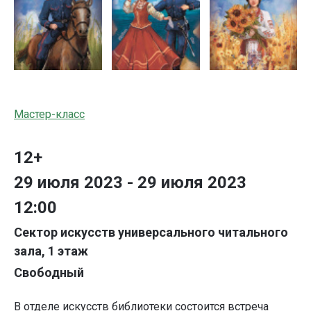
Мастер-класс
12+
29 июля 2023 - 29 июля 2023
12:00
Сектор искусств универсального читального
зала, 1 этаж
Свободный
В отделе искусств библиотеки состоится встреча