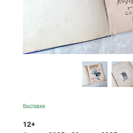
Выставки
12+