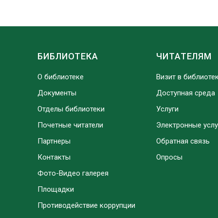
БИБЛИОТЕКА
ЧИТАТЕЛЯМ
О библиотеке
Визит в библиоте
Документы
Доступная среда
Отделы библиотеки
Услуги
Почетные читатели
Электронные услу
Партнеры
Обратная связь
Контакты
Опросы
Фото-Видео галерея
Площадки
Противодействие коррупции