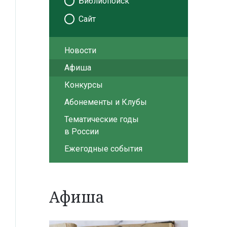
Библиопоиск
Сайт
Новости
Афиша
Конкурсы
Абонементы и Клубы
Тематические годы
в России
Ежегодные события
Афиша