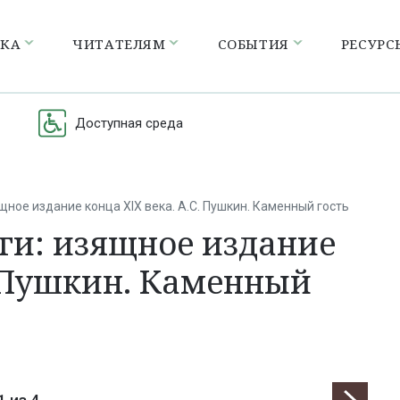
ЕКА
ЧИТАТЕЛЯМ
СОБЫТИЯ
РЕСУРС
Доступная среда
щное издание конца XIX века. А.С. Пушкин. Каменный гость
ги: изящное издание
. Пушкин. Каменный