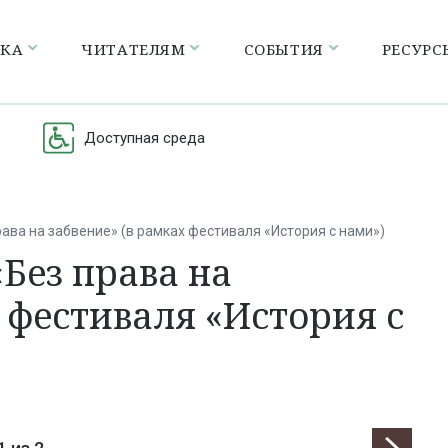
ЕКА
ЧИТАТЕЛЯМ
СОБЫТИЯ
РЕСУРС
Доступная среда
ава на забвение» (в рамках фестиваля «История с нами»)
Без права на
 фестиваля «История с