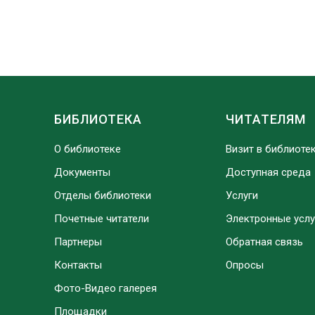
БИБЛИОТЕКА
ЧИТАТЕЛЯМ
О библиотеке
Визит в библиоте
Документы
Доступная среда
Отделы библиотеки
Услуги
Почетные читатели
Электронные услу
Партнеры
Обратная связь
Контакты
Опросы
Фото-Видео галерея
Площадки