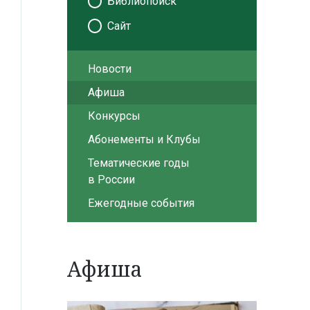
Библиопоиск
Сайт
Новости
Афиша
Конкурсы
Абонементы и Клубы
Тематические годы
в России
Ежегодные события
Афиша