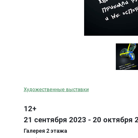
Художественные выставки
12+
21 сентября 2023 - 20 октября 
Галерея 2 этажа