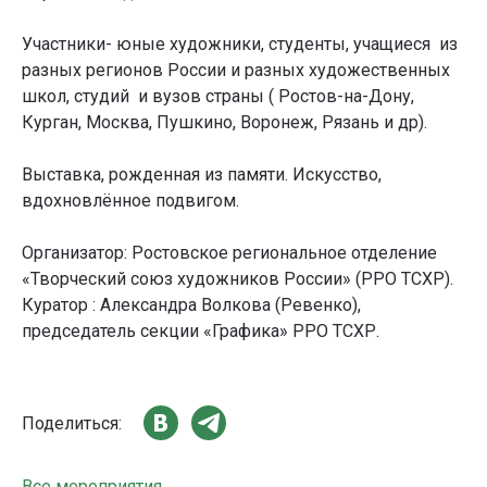
Участники- юные художники, студенты, учащиеся из
разных регионов России и разных художественных
школ, студий и вузов страны ( Ростов-на-Дону,
Курган, Москва, Пушкино, Воронеж, Рязань и др).
Выставка, рожденная из памяти. Искусство,
вдохновлённое подвигом.
Организатор: Ростовское региональное отделение
«Творческий союз художников России» (РРО ТСХР).
Куратор : Александра Волкова (Ревенко),
председатель секции «Графика» РРО ТСХР.
Поделиться:
Все мероприятия