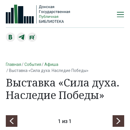
Главная
События
Афиша
Выставка «Сила духа. Наследие Победы»
Выставка «Сила духа.
Наследие Победы»
1
из 1