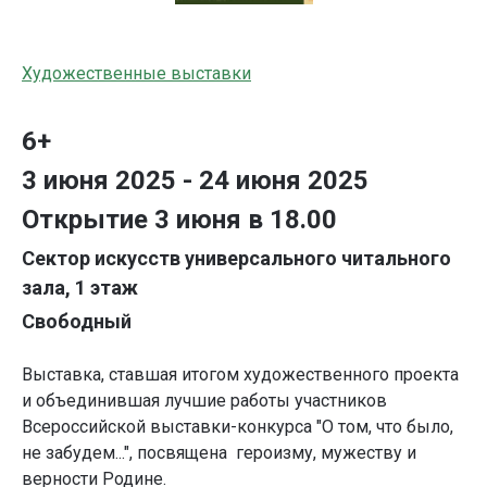
Художественные выставки
6+
3 июня 2025 - 24 июня 2025
Открытие 3 июня в 18.00
Сектор искусств универсального читального
зала, 1 этаж
Свободный
Выставка, ставшая итогом художественного проекта
и объединившая лучшие работы участников
Всероссийской выставки-конкурса "О том, что было,
не забудем...", посвящена героизму, мужеству и
верности Родине.