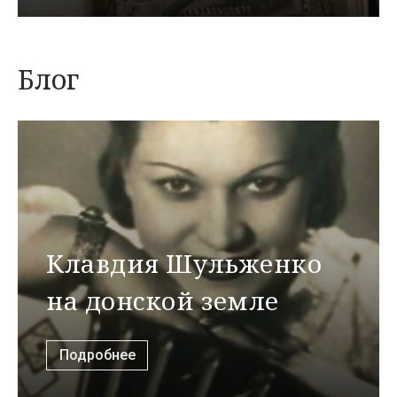
Блог
Клавдия Шульженко
на донской земле
Подробнее