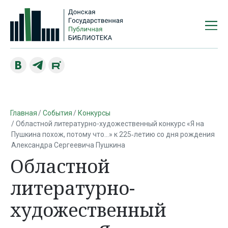
Главная
События
Конкурсы
Областной литературно-художественный конкурс «Я на
Пушкина похож, потому что...» к 225‑летию со дня рождения
Александра Сергеевича Пушкина
Областной
литературно-
художественный