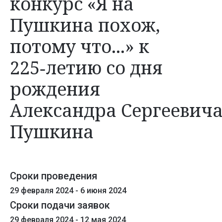
конкурс «Я на
Пушкина похож,
потому что...» к
225‑летию со дня
рождения
Александра Сергеевич
Пушкина
Сроки проведения
29 февраля 2024 -
6 июня 2024
Cроки подачи заявок
29 февраля 2024 -
12 мая 2024