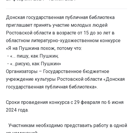
Донская государственная публичная библиотека
приглашает принять участие молодых людей
Ростовской области в возрасте от 15 до зо лет в
областном литературно-художественном конкурсе
«Я на Пушкина похож, потому что:
- «… пишу, как Пушкин;
- «…рисую, как Пушкин»
Организаторы – Государственное бюджетное
учреждение культуры Ростовской области «Донская
государственная публичная библиотека».
Сроки проведения конкурса с 29 февраля по 6 июня
2024 года.
Участникам необходимо представить работу в одной