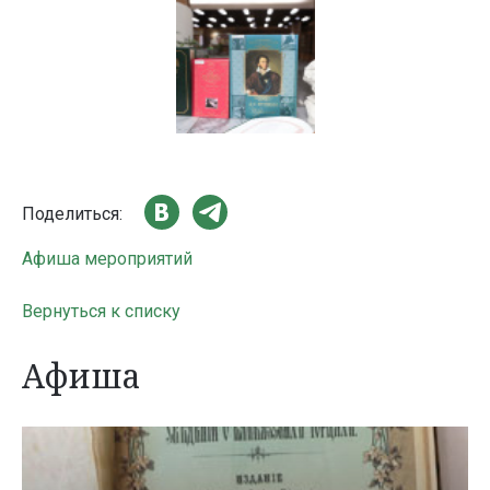
Поделиться:
Афиша мероприятий
Вернуться к списку
Афиша