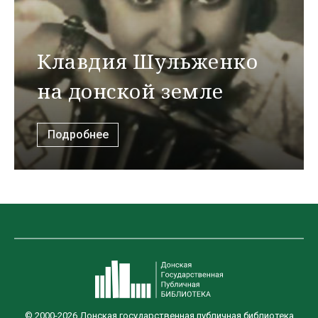
Клавдия Шульженко
на донской земле
Подробнее
© 2000-2026 Донская государственная публичная библиотека