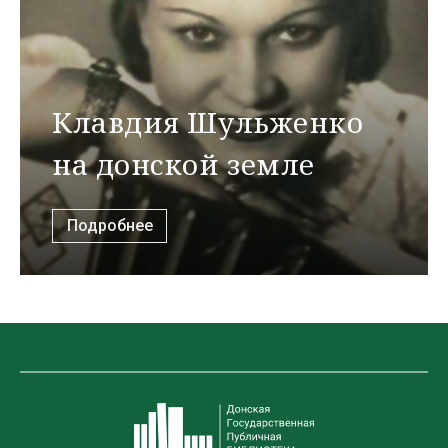
Клавдия Шульженко
на донской земле
Подробнее