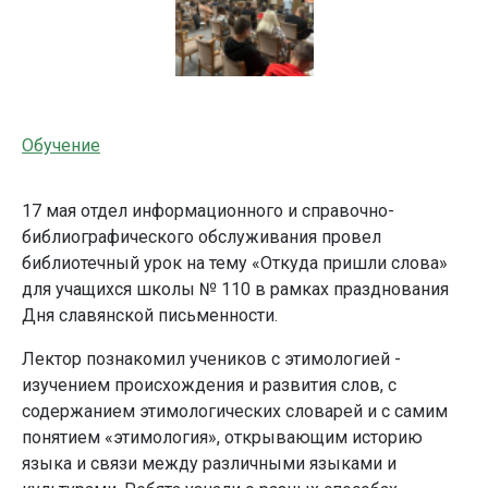
Обучение
17 мая отдел информационного и справочно-
библиографического обслуживания провел
библиотечный урок на тему «Откуда пришли слова»
для учащихся школы № 110 в рамках празднования
Дня славянской письменности.
Лектор познакомил учеников с этимологией -
изучением происхождения и развития слов, с
содержанием этимологических словарей и с самим
понятием «этимология», открывающим историю
языка и связи между различными языками и