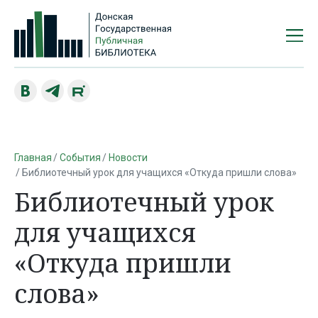
Главная
События
Новости
Библиотечный урок для учащихся «Откуда пришли слова»
Библиотечный урок
для учащихся
«Откуда пришли
слова»