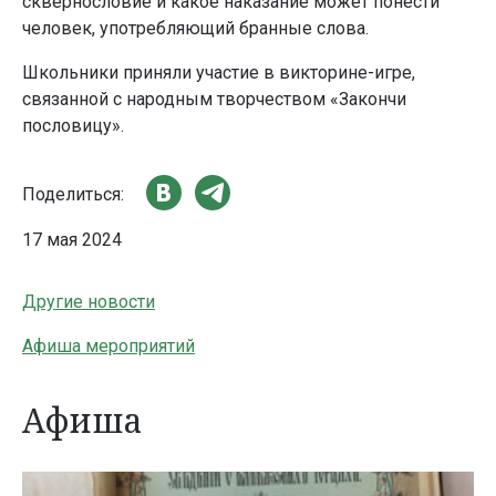
сквернословие и какое наказание может понести
человек, употребляющий бранные слова.
Школьники приняли участие в викторине-игре,
связанной с народным творчеством «Закончи
пословицу».
Поделиться:
17 мая 2024
Другие новости
Афиша мероприятий
Афиша