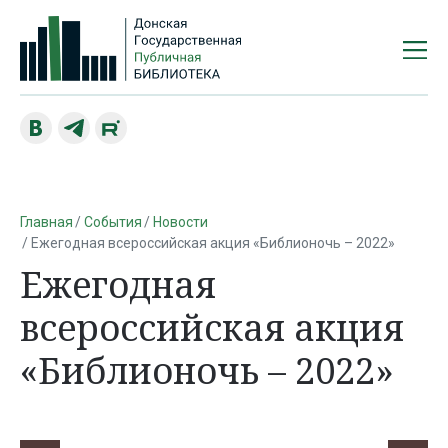
Главная
События
Новости
Ежегодная всероссийская акция «Библионочь – 2022»
Ежегодная
всероссийская акция
«Библионочь – 2022»