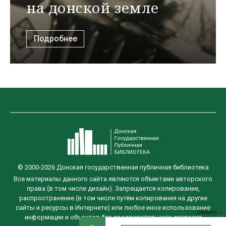
на донской земле
Подробнее
© 2000-2026 Донская государственная публичная библиотека
Все материалы данного сайта являются объектами авторского
права (в том числе дизайн). Запрещается копирование,
распространение (в том числе путём копирования на другие
сайты и ресурсы в Интернете) или любое иное использование
Скрыть
информации и объектов без предварительного согласия