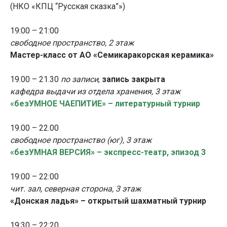
(НКО «КПЦ “Русская сказка”»)
19:00 – 21:00
свободное пространство, 2 этаж
Мастер-класс от АО «Семикаракорская керамика»
19.00 – 21.30
по записи
,
запись закрыта
кафедра выдачи из отдела хранения, 3 этаж
«безУМНОЕ ЧАЕПИТИЕ» – литературный турнир
19.00 – 22.00
свободное пространство (юг), 3 этаж
«безУМНАЯ ВЕРСИЯ» – экспресс-театр, эпизод 3
19:00 – 22:00
чит. зал, северная сторона, 3 этаж
«Донская ладья» – открытый шахматный турнир
19:30 – 22:20