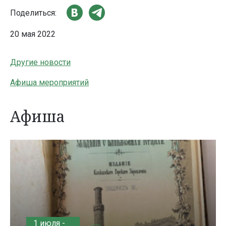
Поделиться:
20 мая 2022
Другие новости
Афиша мероприятий
Афиша
1 июля -