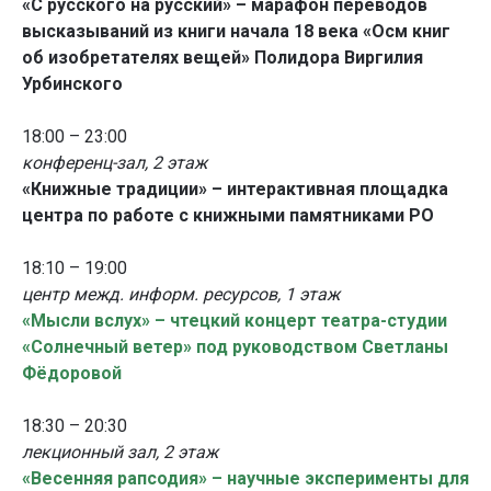
«С русского на русский» – марафон переводов
высказываний из книги начала 18 века «Осм книг
об изобретателях вещей» Полидора Виргилия
Урбинского
18:00 – 23:00
конференц-зал, 2 этаж
«Книжные традиции» – интерактивная площадка
центра по работе с книжными памятниками РО
18:10 – 19:00
центр межд. информ. ресурсов, 1 этаж
«Мысли вслух» – чтецкий концерт театра-студии
«Солнечный ветер» под руководством Светланы
Фёдоровой
18:30 – 20:30
лекционный зал, 2 этаж
«Весенняя рапсодия» – научные эксперименты для