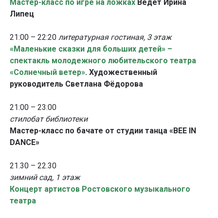
Мастер-класс по игре на ложках
Ведет Ирина
Липец
21:00 – 22:20
литературная гостиная, 3 этаж
«Маленькие сказки для больших детей» –
спектакль молодежного любительского театра
«Солнечный ветер»
. Художественный
руководитель Светлана Фёдорова
21:00 – 23:00
стилобат библиотеки
Мастер-класс по бачате от студии танца «BEE IN
DANCE»
21.30 – 22.30
зимний сад, 1 этаж
Концерт артистов Ростовского музыкального
театра