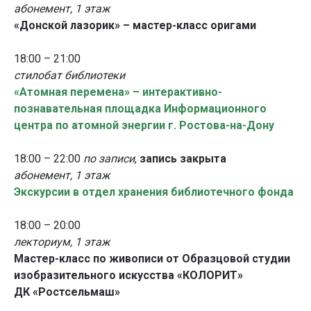
абонемент, 1 этаж
«Донской лазорик» – мастер-класс оригами
18:00 – 21:00
стилобат библиотеки
«Атомная перемена» – интерактивно-
познавательная площадка Информационного
центра по атомной энергии г. Ростова-на-Дону
18:00 – 22:00
по записи
,
запись закрыта
абонемент, 1 этаж
Экскурсии в отдел хранения библиотечного фонда
18:00 – 20:00
лекториум, 1 этаж
Мастер-класс по живописи от Образцовой студии
изобразительного искусства «КОЛОРИТ»
ДК «Ростсельмаш»