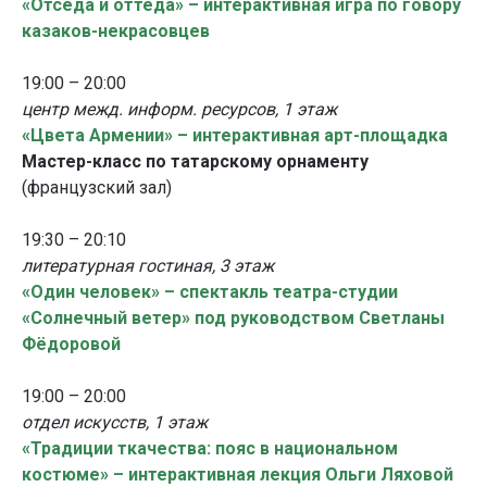
«Отседа и оттеда» – интерактивная игра по говору
казаков-некрасовцев
19:00 – 20:00
центр межд. информ. ресурсов, 1 этаж
«Цвета Армении» – интерактивная арт-площадка
Мастер-класс по татарскому орнаменту
(французский зал)
19:30 – 20:10
литературная гостиная, 3 этаж
«Один человек» – спектакль театра-студии
«Солнечный ветер» под руководством Светланы
Фёдоровой
19:00 – 20:00
отдел искусств, 1 этаж
«Традиции ткачества: пояс в национальном
костюме» – интерактивная лекция Ольги Ляховой