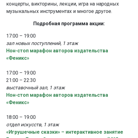
концерты, викторины, лекции, игра на народных
музыкальных инструментах и многое другое.
Подробная программа акции:
17:00 – 19:00
зал новых поступлений, 1 этаж
Нон-стоп марафон авторов издательства
«Феникс»
17:00 – 19:00
21:00 – 22:30
выставочный зал, 1 этаж
Нон-стоп марафон авторов издательства
«Феникс»
18:00 – 19:00
отдел искусств, 1 этаж
«Игрушечные сказки» – интерактивное занятие