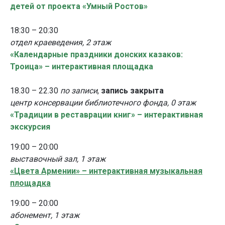
детей от проекта «Умный Ростов»
18:30 – 20:30
отдел краеведения, 2 этаж
«Календарные праздники донских казаков:
Троица» – интерактивная площадка
18.30 – 22.30
по записи
,
запись закрыта
центр консервации библиотечного фонда, 0 этаж
«Традиции в реставрации книг» – интерактивная
экскурсия
19:00 – 20:00
выставочный зал, 1 этаж
«Цвета Армении» – интерактивная музыкальная
площадка
19:00 – 20:00
абонемент, 1 этаж