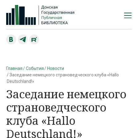
Главная
События
Новости
Заседание немецкого страноведческого клуба «Hallo
Deutschland!»
Заседание немецкого
страноведческого
клуба «Hallo
Deutschland!»