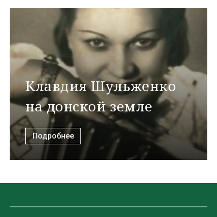
Клавдия Шульженко
на донской земле
Подробнее