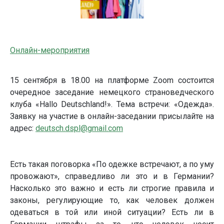
Онлайн-мероприятия
15 сентября в 18.00 на платформе Zoom состоится
очередное заседание немецкого страноведческого
клуба «Hallo Deutschland!». Тема встречи: «Одежда».
Заявку на участие в онлайн-заседании присылайте на
адрес:
deutsch.dspl@gmail.com
Есть такая поговорка «По одежке встречают, а по уму
провожают», справедливо ли это и в Германии?
Насколько это важно и есть ли строгие правила и
законы, регулирующие то, как человек должен
одеваться в той или иной ситуации? Есть ли в