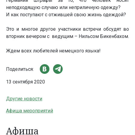
Германии штрафы за то, что человек носит
неподходящую случаю или неприличную одежду?
И как поступают с отжившей свою жизнь одеждой?
Это и многое другое участники встречи обсудят во
вторник вечером с ведущим – Нильсом Бикенбахом.
Ждем всех любителей немецкого языка!
Поделиться:
13 сентября 2020
Другие новости
Афиша мероприятий
Афиша