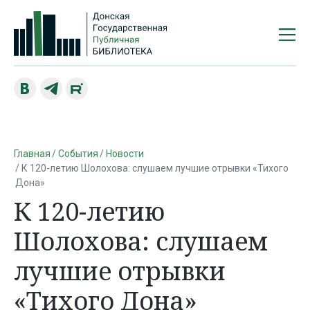
Главная
События
Новости
К 120-летию Шолохова: слушаем лучшие отрывки «Тихого
Дона»
К 120-летию
Шолохова: слушаем
лучшие отрывки
«Тихого Дона»