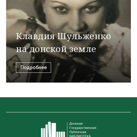
Клавдия Шульженко
на донской земле
Подробнее