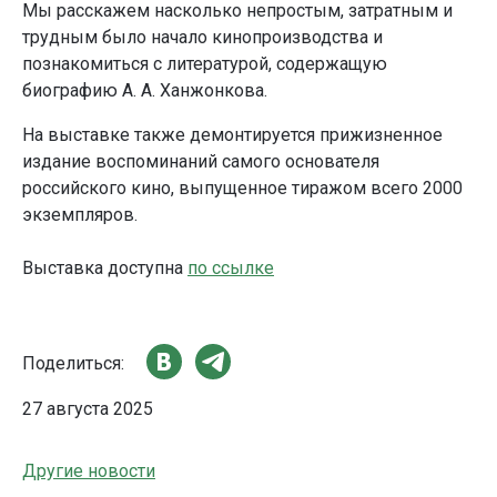
Мы расскажем насколько непростым, затратным и
трудным было начало кинопроизводства и
познакомиться с литературой, содержащую
биографию А. А. Ханжонкова.
На выставке также демонтируется прижизненное
издание воспоминаний самого основателя
российского кино, выпущенное тиражом всего 2000
экземпляров.
Выставка доступна
по ссылке
Поделиться:
27 августа 2025
Другие новости