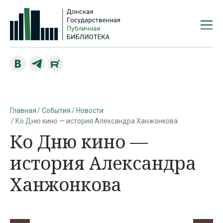
Главная
События
Новости
Ко Дню кино — история Александра Ханжонкова
Ко Дню кино —
история Александра
Ханжонкова