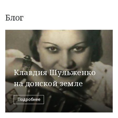
Блог
Клавдия Шульженко
на донской земле
Подробнее