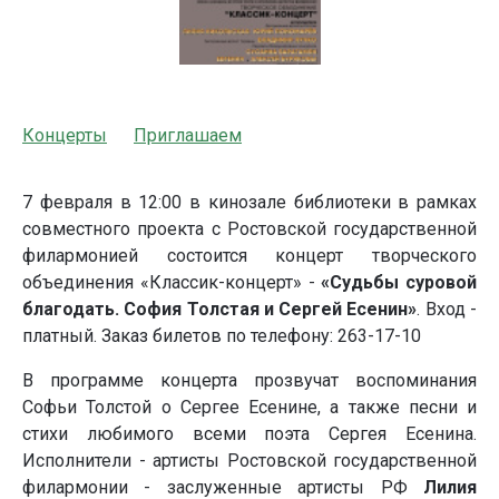
Концерты
Приглашаем
7 февраля в 12:00 в кинозале библиотеки в рамках
совместного проекта с Ростовской государственной
филармонией состоится концерт творческого
объединения «Классик-концерт» -
«Судьбы суровой
благодать. София Толстая и Сергей Есенин»
. Вход -
платный. Заказ билетов по телефону: 263-17-10
В программе концерта прозвучат воспоминания
Софьи Толстой о Сергее Есенине, а также песни и
стихи любимого всеми поэта Сергея Есенина.
Исполнители - артисты Ростовской государственной
филармонии - заслуженные артисты РФ
Лилия