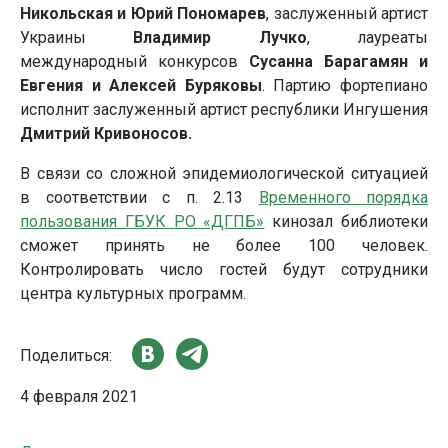
Никольская и Юрий Пономарев
, заслуженный артист
Украины
Владимир Лучко
, лауреаты
международный конкурсов
Сусанна Барагамян и
Евгения и Алексей Буряковы
. Партию фортепиано
исполнит заслуженный артист республики Ингушения
Дмитрий Кривоносов.
В связи со сложной эпидемиологической ситуацией
в соответствии с п. 2.13
Временного порядка
пользования ГБУК РО «ДГПБ»
кинозал библиотеки
сможет принять не более 100 человек.
Контролировать число гостей будут сотрудники
центра культурных программ.
Поделиться:
4 февраля 2021