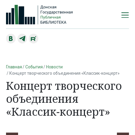
Главная
События
Новости
Концерт творческого объединения «Классик-концерт»
Концерт творческого
объединения
«Классик-концерт»