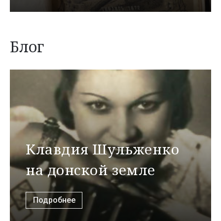
Блог
Клавдия Шульженко
на донской земле
Подробнее