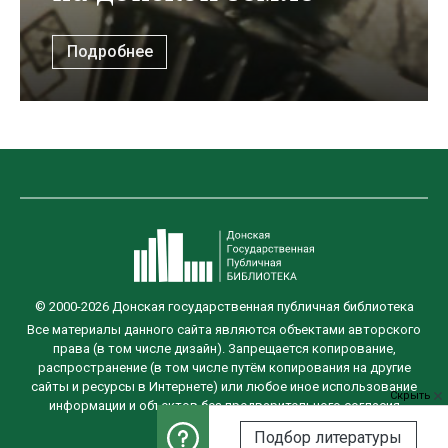
Подробнее
© 2000-2026 Донская государственная публичная библиотека
Все материалы данного сайта являются объектами авторского
права (в том числе дизайн). Запрещается копирование,
распространение (в том числе путём копирования на другие
сайты и ресурсы в Интернете) или любое иное использование
Скрыть
информации и объектов без предварительного согласия
правообладателя.
Подбор литературы