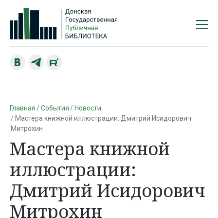
Главная
События
Новости
Мастера книжной иллюстрации: Дмитрий Исидорович
Митрохин
Мастера книжной
иллюстрации:
Дмитрий Исидорович
Митрохин