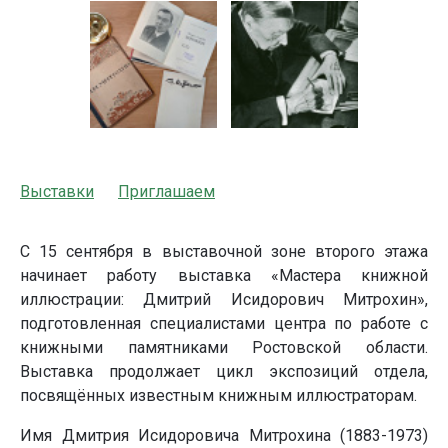
Выставки
Приглашаем
С 15 сентября в выставочной зоне второго этажа
начинает работу выставка «Мастера книжной
иллюстрации: Дмитрий Исидорович Митрохин»,
подготовленная специалистами центра по работе с
книжными памятниками Ростовской области.
Выставка продолжает цикл экспозиций отдела,
посвящённых известным книжным иллюстраторам.
Имя Дмитрия Исидоровича Митрохина (1883-1973)