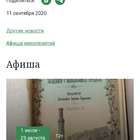
Поделиться:
11 сентября 2020
Другие новости
Афиша мероприятий
Афиша
1 июля -
12+
29 августа