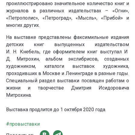
проиллюстрировано значительное количество книг и
журналов в различных издательствах – «Огни»,
«Петрополис», «Петроград», «Мысль», «Прибой» и
многих других.
На выставке представлены факсимильные издания
детских книг выпущенных издательством
И. Н. Кнебель, где оформителем книг выступал И
Д. Митрохин, альбом экслибрисов, созданных
художником, каталоги выставок художника,
проходивших в Москве и Ленинграде в разные годы.
Специальный раздел выставки посвящен работам о
жизни и творчестве Дмитрия Исидоровича
Митрохина.
Выставка продлится до 1 октября 2020 года.
#провыставки