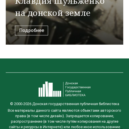
Клавдия Шульженко
на донской земле
Подробнее
© 2000-2026 Донская государственная публичная библиотека
Все материалы данного сайта являются объектами авторского
права (в том числе дизайн). Запрещается копирование,
распространение (в том числе путём копирования на другие
сайты и ресурсы в Интернете) или любое иное использование