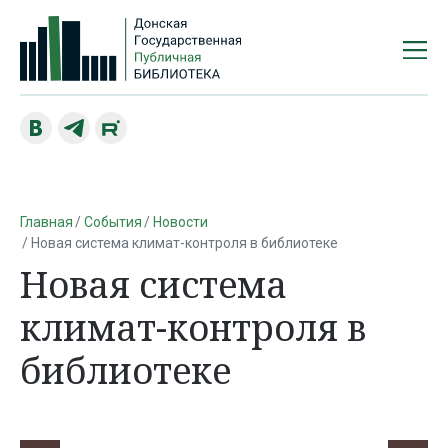
Главная
События
Новости
Новая система климат-контроля в библиотеке
Новая система
климат-контроля в
библиотеке