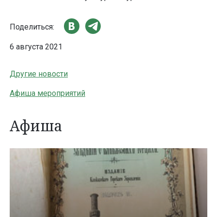
Поделиться:
6 августа 2021
Другие новости
Афиша мероприятий
Афиша