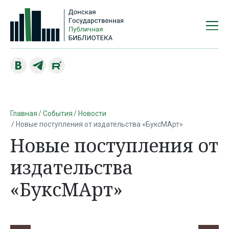
Главная
События
Новости
Новые поступления от издательства «БуксМАрт»
Новые поступления от
издательства
«БуксМАрт»