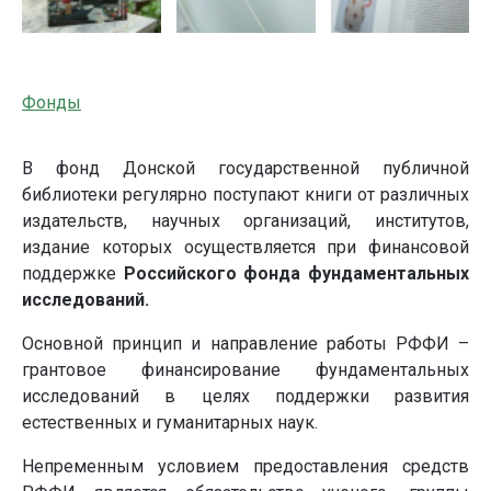
Фонды
В фонд Донской государственной публичной
библиотеки регулярно поступают книги от различных
издательств, научных организаций, институтов,
издание которых осуществляется при финансовой
поддержке
Российского фонда фундаментальных
исследований.
Основной принцип и направление работы РФФИ –
грантовое финансирование фундаментальных
исследований в целях поддержки развития
естественных и гуманитарных наук.
Непременным условием предоставления средств