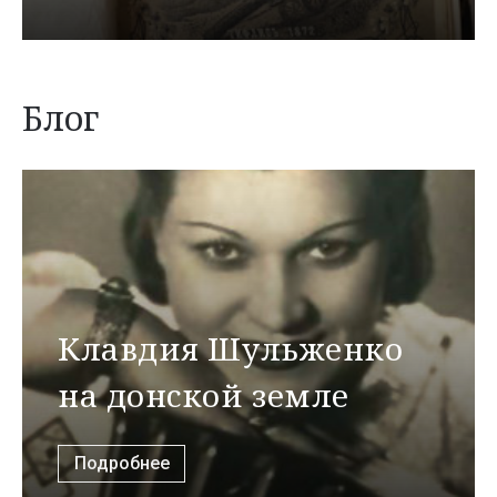
Блог
Клавдия Шульженко
на донской земле
Подробнее