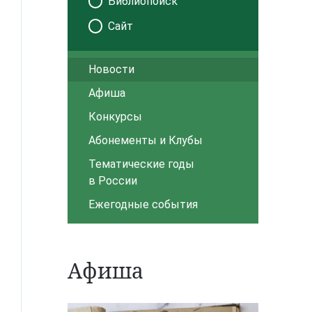
Библиопоиск
Сайт
Новости
Афиша
Конкурсы
Абонементы и Клубы
Тематические годы
в России
Ежегодные события
Афиша