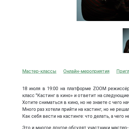
Мастер-классы
Онлайн-мероприятия
Приг
18 июля в 19:00 на платформе ZOOM режиссёр
класс "Кастинг в кино» и ответит на следующи
Хотите сниматься в кино, но не знаете с чего на
Много раз хотели прийти на кастинг, но не реша
Как себя вести на кастинге: что делать, а чего н
Это и многое другое обсудят участники мастер-