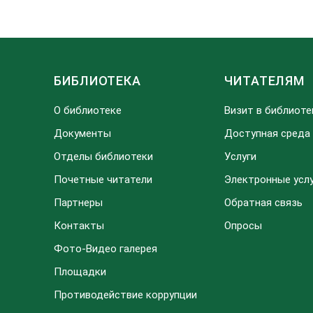
БИБЛИОТЕКА
ЧИТАТЕЛЯМ
О библиотеке
Визит в библиоте
Документы
Доступная среда
Отделы библиотеки
Услуги
Почетные читатели
Электронные усл
Партнеры
Обратная связь
Контакты
Опросы
Фото-Видео галерея
Площадки
Противодействие коррупции