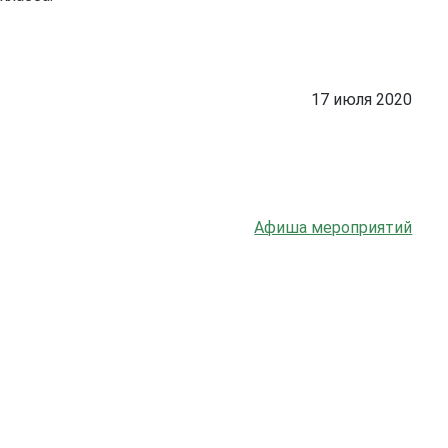
17 июля 2020
Афиша мероприятий