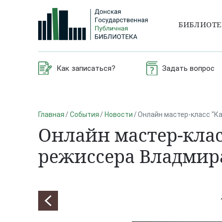
БИБЛИОТ
Как записаться?
Задать вопрос
Главная
События
Новости
Онлайн мастер-класс "К
Онлайн мастер-клас
режиссера Владмир