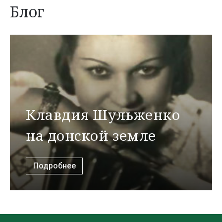
Блог
Клавдия Шульженко
на донской земле
Подробнее