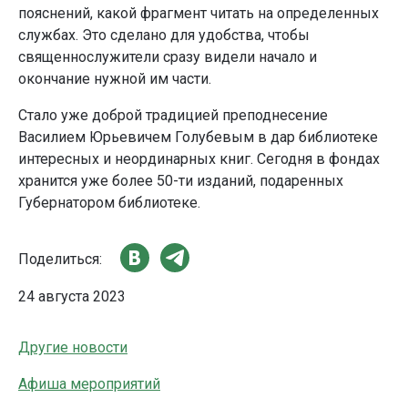
пояснений, какой фрагмент читать на определенных
службах. Это сделано для удобства, чтобы
священнослужители сразу видели начало и
окончание нужной им части.
Стало уже доброй традицией преподнесение
Василием Юрьевичем Голубевым в дар библиотеке
интересных и неординарных книг. Сегодня в фондах
хранится уже более 50-ти изданий, подаренных
Губернатором библиотеке.
Поделиться:
24 августа 2023
Другие новости
Афиша мероприятий