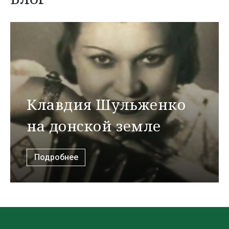
Клавдия Шульженко
на донской земле
Подробнее