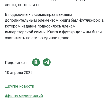
ленты, погоны и т.п.
В подарочных экземплярах важным
дополнительным элементом книги был футляр-box, в
котором издание подносилось членам
императорской семьи. Книга и футляр должны были
составлять по стилю единое целое.
Поделиться:
10 апреля 2025
Другие новости
Афиша мероприятий