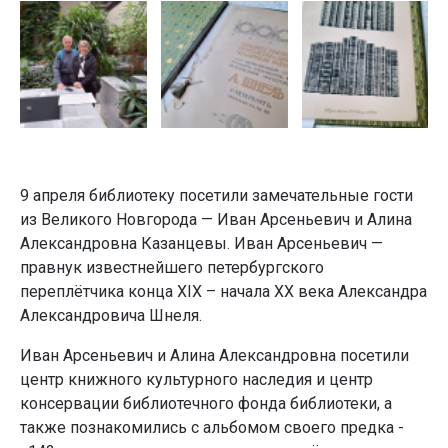
9 апреля библиотеку посетили замечательные гости
из Великого Новгорода — Иван Арсеньевич и Алина
Александровна Казанцевы. Иван Арсеньевич —
правнук известнейшего петербургского
переплётчика конца XIX – начала XX века Александра
Александровича Шнеля.
Иван Арсеньевич и Алина Александровна посетили
центр книжного культурного наследия и центр
консервации библиотечного фонда библиотеки, а
также познакомились с альбомом своего предка -