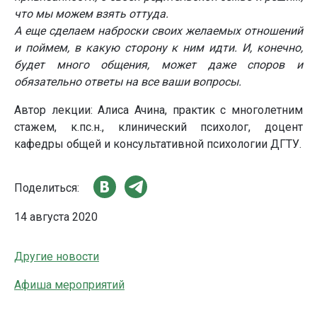
что мы можем взять оттуда.
А еще сделаем наброски своих желаемых отношений
и поймем, в какую сторону к ним идти. И, конечно,
будет много общения, может даже споров и
обязательно ответы на все ваши вопросы.
Автор лекции: Алиса Ачина, практик с многолетним
стажем, к.пс.н., клинический психолог, доцент
кафедры общей и консультативной психологии ДГТУ.
Поделиться:
14 августа 2020
Другие новости
Афиша мероприятий