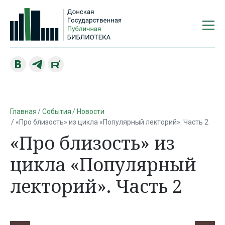
Главная
События
Новости
«Про близость» из цикла «Популярный лекторий». Часть 2
«Про близость» из
цикла «Популярный
лекторий». Часть 2