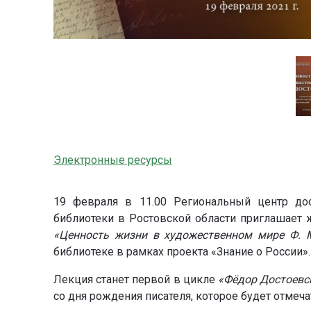
Электронные ресурсы
19 февраля в 11.00 Региональный центр до
библиотеки в Ростовской области приглашает
«Ценность жизни в художественном мире Ф. М
библиотеке в рамках проекта «Знание о России».
Лекция станет первой в цикле
«Фёдор Достоевск
со дня рождения писателя, которое будет отмечат