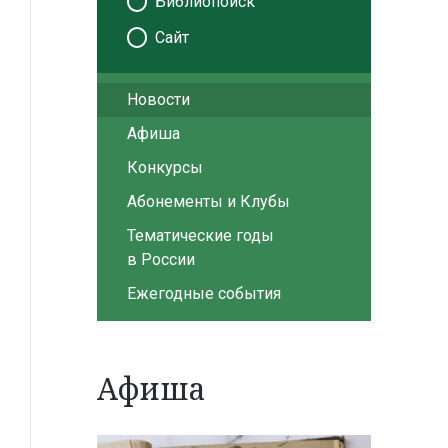
Библиопоиск
Сайт
Новости
Афиша
Конкурсы
Абонементы и Клубы
Тематические годы
в России
Ежегодные события
Афиша