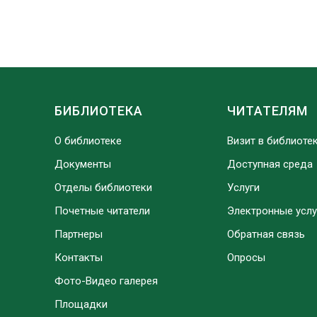
БИБЛИОТЕКА
ЧИТАТЕЛЯМ
О библиотеке
Визит в библиоте
Документы
Доступная среда
Отделы библиотеки
Услуги
Почетные читатели
Электронные услу
Партнеры
Обратная связь
Контакты
Опросы
Фото-Видео галерея
Площадки