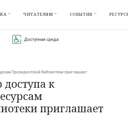
ЕКА
ЧИТАТЕЛЯМ
СОБЫТИЯ
РЕСУРС
Доступная среда
урсам Президентской библиотеки приглашает
 доступа к
есурсам
лиотеки приглашает