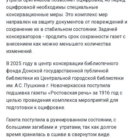
оцифровкой необходимы специальные
консервационные меры. Это комплекс мер
направлен на защиту документов от повреждений и
сохранение их в стабильном состоянии. Задачей
консерваторов - продлить срок сохранности газет с
внесением как можно меньшего количества
изменений.
В 2025 году в центр консервации библиотечного
фонда Донской государственной публичной
библиотеки из Центральной городской библиотеки
им. А.С. Пушкина г. Новочеркасска поступила
подшивка газеты «Ростовская речь» за 1916 год с
целью проведения комплекса мероприятий для
подготовки к оцифровке.
Газета поступила в руинированном состоянии, с
большими загибами и утратами, так как долгое
время хранилась в сшиве в свернутом виде.