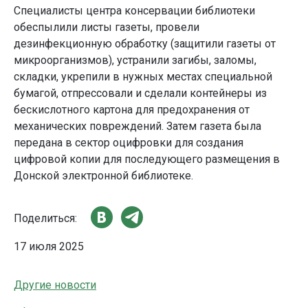
Специалисты центра консервации библиотеки
обеспылили листы газеты, провели
дезинфекционную обработку (защитили газеты от
микроорганизмов), устранили загибы, заломы,
складки, укрепили в нужных местах специальной
бумагой, отпрессовали и сделали контейнеры из
бескислотного картона для предохранения от
механических повреждений. Затем газета была
передана в сектор оцифровки для создания
цифровой копии для последующего размещения в
Донской электронной библиотеке.
Поделиться:
17 июля 2025
Другие новости