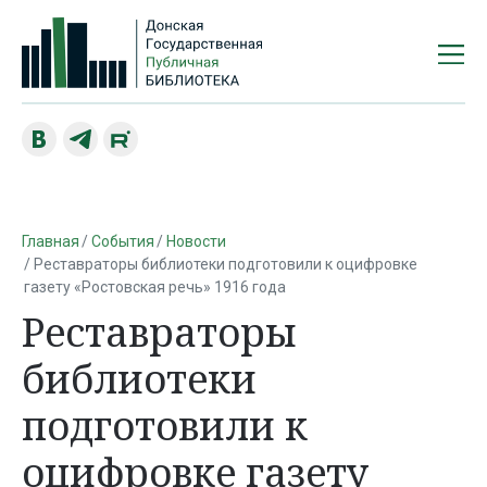
Главная
События
Новости
Реставраторы библиотеки подготовили к оцифровке
газету «Ростовская речь» 1916 года
Реставраторы
библиотеки
подготовили к
оцифровке газету