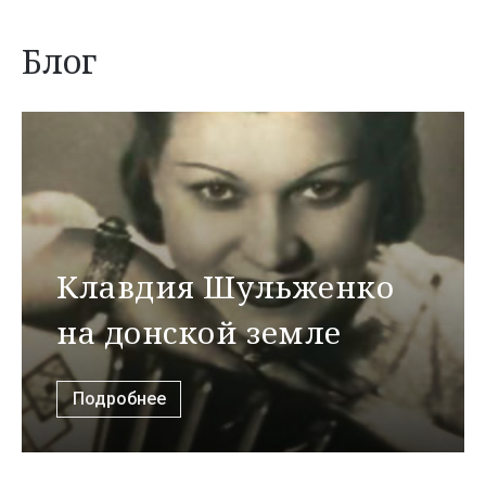
Блог
Клавдия Шульженко
на донской земле
Подробнее