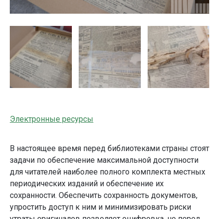
Электронные ресурсы
В настоящее время перед библиотеками страны стоят
задачи по обеспечение максимальной доступности
для читателей наиболее полного комплекта местных
периодических изданий и обеспечение их
сохранности. Обеспечить сохранность документов,
упростить доступ к ним и минимизировать риски
утраты оригиналов позволяет оцифровка, но перед