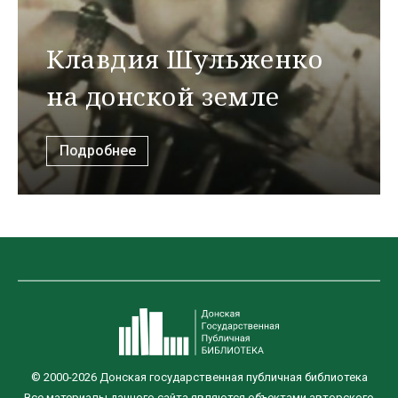
Клавдия Шульженко
на донской земле
Подробнее
© 2000-2026 Донская государственная публичная библиотека
Все материалы данного сайта являются объектами авторского