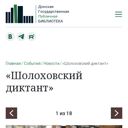
Главная
События
Новости
«Шолоховский диктант»
«Шолоховский
диктант»
1
из 18