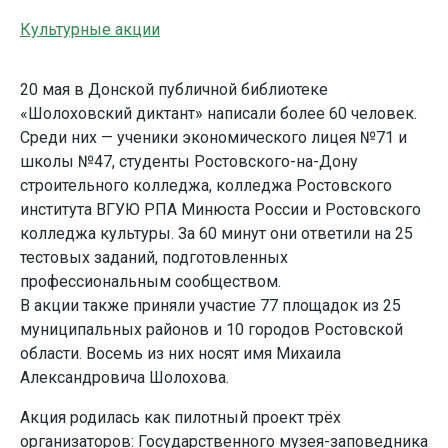
Культурные акции
20 мая в Донской публичной библиотеке
«Шолоховский диктант» написали более 60 человек.
Среди них — ученики экономического лицея №71 и
школы №47, студенты Ростовского-на-Дону
строительного колледжа, колледжа Ростовского
института ВГУЮ РПА Минюста России и Ростовского
колледжа культуры. За 60 минут они ответили на 25
тестовых заданий, подготовленных
профессиональным сообществом.
В акции также приняли участие 77 площадок из 25
муниципальных районов и 10 городов Ростовской
области. Восемь из них носят имя Михаила
Александровича Шолохова.
Акция родилась как пилотный проект трёх
организаторов: Государственного музея-заповедника