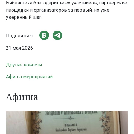
Библиотека благодарит всех участников, партнёрские
площадки и организаторов за первый, но уже
уверенный шаг.
Поделиться:
21 мая 2026
Другие новости
Афиша мероприятий
Афиша