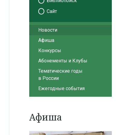
Библиопоиск
Сайт
Новости
Афиша
Конкурсы
Абонементы и Клубы
Тематические годы
в России
Ежегодные события
Афиша