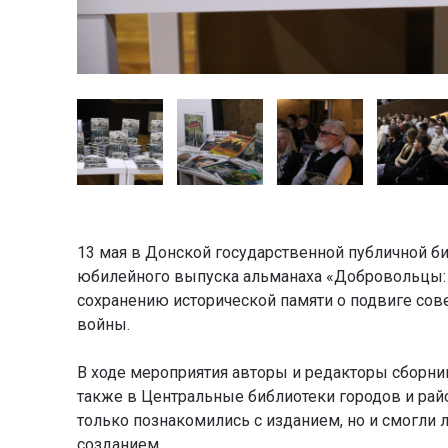
13 мая в Донской государственной публичной би
юбилейного выпуска альманаха «Добровольцы: 
сохранению исторической памяти о подвиге сов
войны.
В ходе мероприятия авторы и редакторы сборни
также в Центральные библиотеки городов и райо
только познакомились с изданием, но и смогли л
созданием.