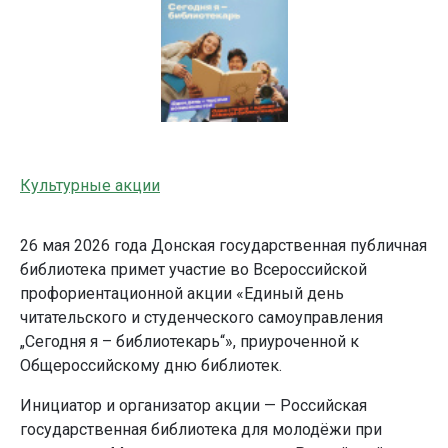
Культурные акции
26 мая 2026 года Донская государственная публичная
библиотека примет участие во Всероссийской
профориентационной акции «Единый день
читательского и студенческого самоуправления
„Сегодня я – библиотекарь“», приуроченной к
Общероссийскому дню библиотек.
Инициатор и организатор акции — Российская
государственная библиотека для молодёжи при