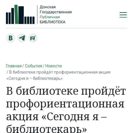
Главная
События
Новости
В библиотеке пройдёт профориентационная акция
«Сегодня я – библиотекарь»
В библиотеке пройдёт
профориентационная
акция «Сегодня я –
библиотекарь»