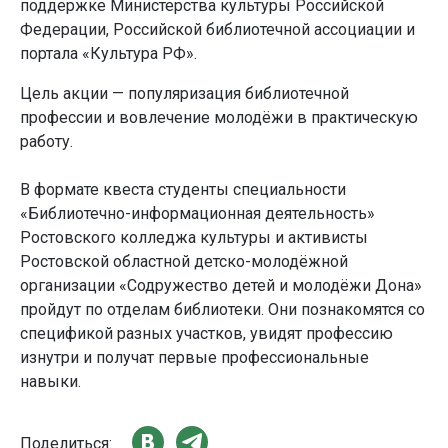
поддержке Министерства культуры Российской
Федерации, Российской библиотечной ассоциации и
портала «Культура РФ».
Цель акции — популяризация библиотечной
профессии и вовлечение молодёжи в практическую
работу.
В формате квеста студенты специальности
«Библиотечно-информационная деятельность»
Ростовского колледжа культуры и активисты
Ростовской областной детско-молодёжной
организации «Содружество детей и молодёжи Дона»
пройдут по отделам библиотеки. Они познакомятся со
спецификой разных участков, увидят профессию
изнутри и получат первые профессиональные
навыки.
Поделиться: