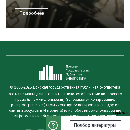
Подробнее
© 2000-2026 Донская государственная публичная библиотека
Все материалы данного сайта являются объектами авторского
права (в том числе дизайн). Запрещается копирование,
распространение (в том числе путём копирования на другие
сайты и ресурсы в Интернете) или любое иное использование
Скрыть
информации и объектов без предварительного согласия
правообладателя.
Подбор литературы