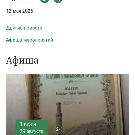
12 мая 2026
Другие новости
Афиша мероприятий
Афиша
1 июля -
12+
29 августа