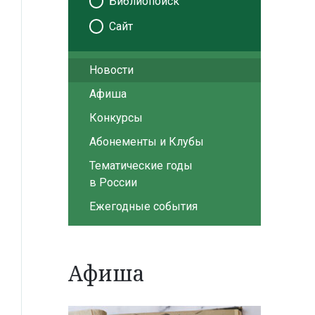
Библиопоиск
Сайт
Новости
Афиша
Конкурсы
Абонементы и Клубы
Тематические годы
в России
Ежегодные события
Афиша