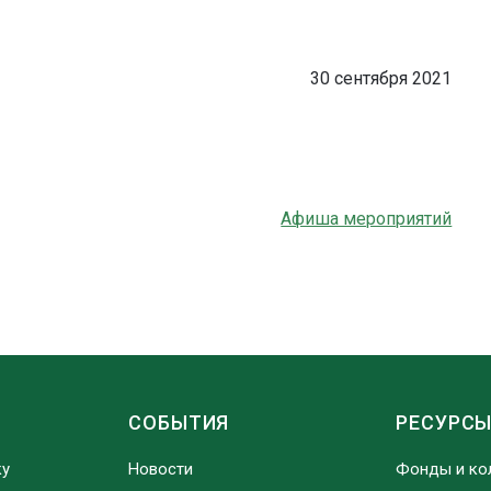
30 сентября 2021
Афиша мероприятий
СОБЫТИЯ
РЕСУРС
ку
Новости
Фонды и ко