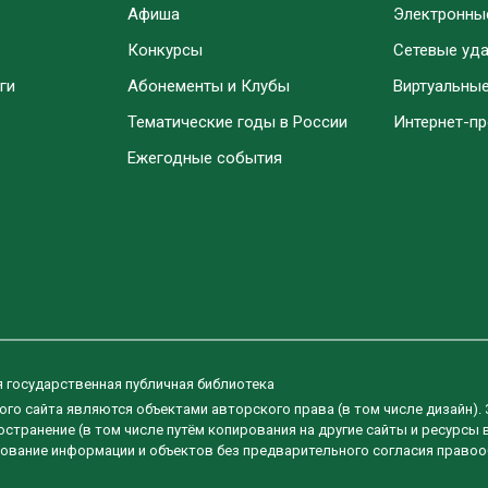
Афиша
Электронны
Конкурсы
Сетевые уд
ги
Абонементы и Клубы
Виртуальны
Тематические годы в России
Интернет-п
Ежегодные события
я государственная публичная библиотека
ого сайта являются объектами авторского права (в том числе дизайн).
странение (в том числе путём копирования на другие сайты и ресурсы 
ование информации и объектов без предварительного согласия правоо