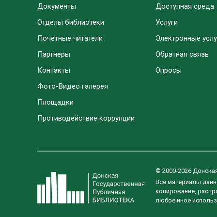
Документы
Доступная среда
Отделы библиотеки
Услуги
Почетные читатели
Электронные услу
Партнеры
Обратная связь
Контакты
Опросы
Фото-Видео галерея
Площадки
Противодействие коррупции
© 2000-2026 Донска
Все материалы данн
копирование, распро
любое иное использ