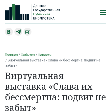
Главная
События
Новости
Виртуальная выставка «Слава их бессмертна: подвиг не
забыт»
Виртуальная
выставка «Слава их
бессмертна: подвиг не
забыт»