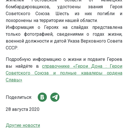
бомбардировщиков, удостоены звания Героя
Советского Союза. Шесть из них погибли и
похоронены на территории нашей области.
Информация о Героях на слайдах представлена
только фотографией, сведениями о годах жизни,
военной должности и датой Указа Верховного Совета
СССР.
Подробную информацию о жизни и подвиге Героев
вы найдёте в
справочнике «Герои Дона : Герои
Советского Союза и полные кавалеры ордена
Славы»
Поделиться:
28 августа 2020
Другие новости