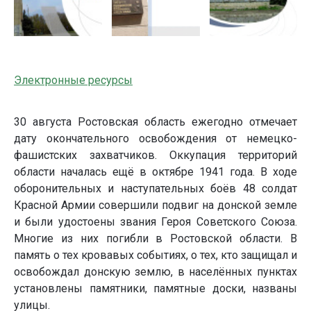
Электронные ресурсы
30 августа Ростовская область ежегодно отмечает
дату окончательного освобождения от немецко-
фашистских захватчиков. Оккупация территорий
области началась ещё в октябре 1941 года. В ходе
оборонительных и наступательных боёв 48 солдат
Красной Армии совершили подвиг на донской земле
и были удостоены звания Героя Советского Союза.
Многие из них погибли в Ростовской области. В
память о тех кровавых событиях, о тех, кто защищал и
освобождал донскую землю, в населённых пунктах
установлены памятники, памятные доски, названы
улицы.