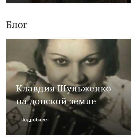
Блог
Клавдия Шульженко
на донской земле
Подробнее