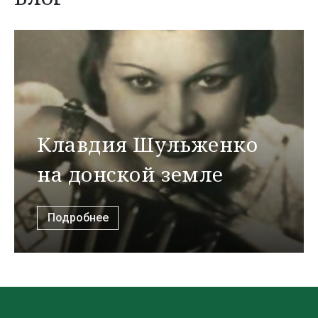
Клавдия Шульженко
на донской земле
Подробнее