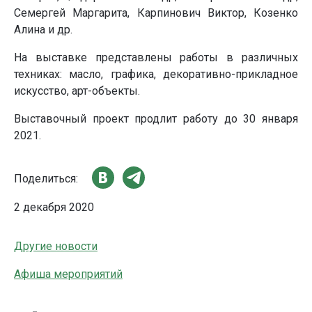
Семергей Маргарита, Карпинович Виктор, Козенко
Алина и др.
На выставке представлены работы в различных
техниках: масло, графика, декоративно-прикладное
искусство, арт-объекты.
Выставочный проект продлит работу до 30 января
2021.
Поделиться:
2 декабря 2020
Другие новости
Афиша мероприятий