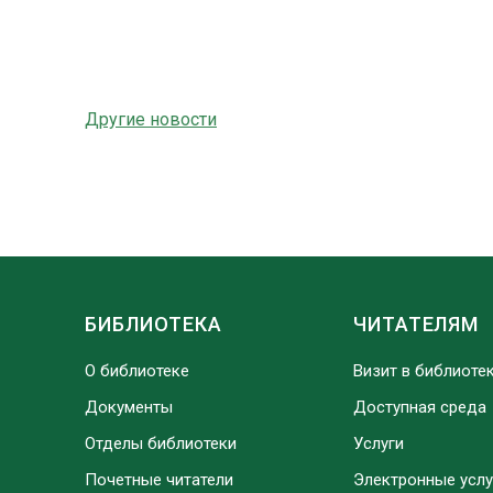
Другие новости
БИБЛИОТЕКА
ЧИТАТЕЛЯМ
О библиотеке
Визит в библиоте
Документы
Доступная среда
Отделы библиотеки
Услуги
Почетные читатели
Электронные услу