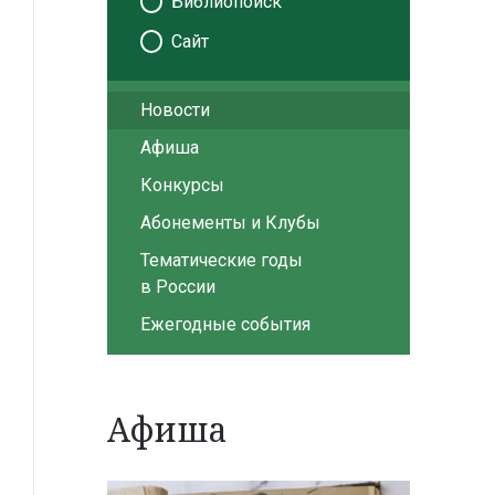
Библиопоиск
Сайт
Новости
Афиша
Конкурсы
Абонементы и Клубы
Тематические годы
в России
Ежегодные события
Афиша