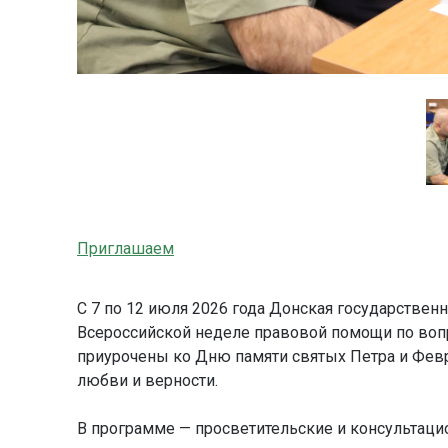
Приглашаем
С 7 по 12 июля 2026 года Донская государствен
Всероссийской неделе правовой помощи по воп
приурочены ко Дню памяти святых Петра и Фев
любви и верности.
В программе — просветительские и консультаци