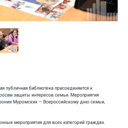
ная публичная библиотека присоединяется к
росам защиты интересов семьи. Мероприятия
ронии Муромских — Всероссийскому дню семьи,
онные мероприятия для всех категорий граждан.